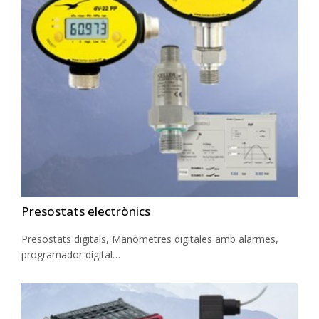
Presostats electrònics
Presostats digitals, Manòmetres digitales amb alarmes,
programador digital…