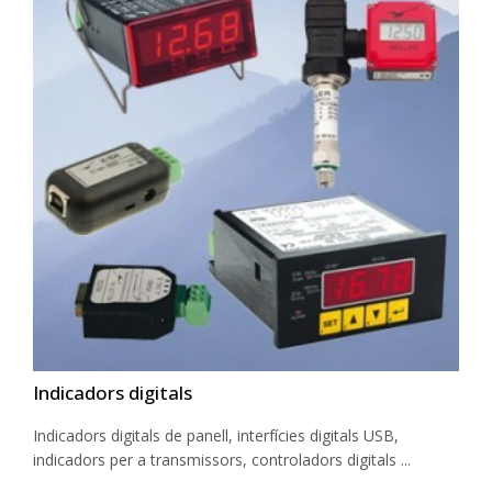
Indicadors digitals
Indicadors digitals de panell, interfícies digitals USB,
indicadors per a transmissors, controladors digitals ...