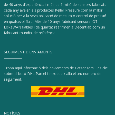
de 40 anys d'experiència i més de 1 milió de sensors fabricats
cada any avalen els productes Keller Pressure com la millor
solució per a la seva aplicació de mesura o control de pressió
en qualsevol fluid. Més de 10 anys fabricant sensors IOT
LoRaWAN fiables i de qualitat reafirmen a Decentlab com un
fabricant mundial de referència.
SEGUIMENT D'ENVIAMENTS
Troba aquí informació dels enviaments de Catsensors. Fes clic
sobre el botó DHL Parcel i introdueix allà el teu numero de
seguiment.
NOTÍCIES