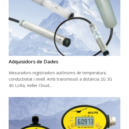
Adquisidors de Dades
Mesuradors-registradors autònoms de temperatura,
conductivitat i nivell. Amb transmissió a distància 2G 3G
4G LoRa, Keller Cloud...