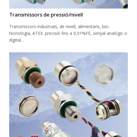
Transmissors de pressió/nivell
Transmissors industrials, de nivell, alimentaris, bio-
tecnologia, ATEX. precisió fins a 0,01%FE, senyal analògic o
digital...