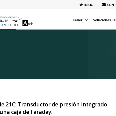
INICIO
CONT
Keller
Soluciones Ke
ie 21C: Transductor de presión integrado
una caja de Faraday.