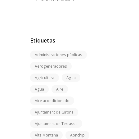
Etiquetas
Administraciones públicas
Aerogeneradores
Agricultura
Agua
Agua
Aire
Aire acondicionado
Ajuntament de Girona
Ajuntament de Terrassa
Alta Montaña
Aonchip