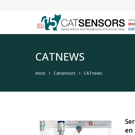
CATNEWS
Inicio
Catsensors
CATnews
Ser
en 