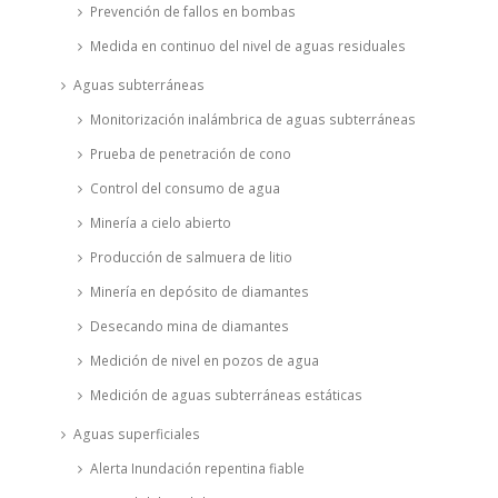
Prevención de fallos en bombas
Medida en continuo del nivel de aguas residuales
Aguas subterráneas
Monitorización inalámbrica de aguas subterráneas
Prueba de penetración de cono
Control del consumo de agua
Minería a cielo abierto
Producción de salmuera de litio
Minería en depósito de diamantes
Desecando mina de diamantes
Medición de nivel en pozos de agua
Medición de aguas subterráneas estáticas
Aguas superficiales
Alerta Inundación repentina fiable