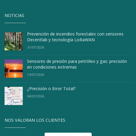
NOTICIAS
Prevención de incendios forestales con sensores
Decentlab y tecnología LoRaWAN
31/07/2026
Sensores de presión para petróleo y gas: precisión
en condiciones extremas
13/07/2026
¿Precisión o Error Total?
04/07/2026
NOS VALORAN LOS CLIENTES