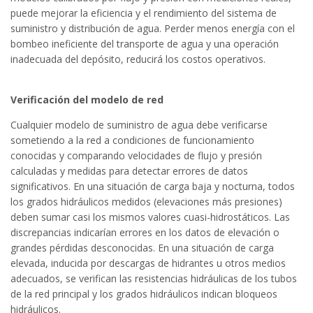
puede mejorar la eficiencia y el rendimiento del sistema de
suministro y distribución de agua. Perder menos energía con el
bombeo ineficiente del transporte de agua y una operación
inadecuada del depósito, reducirá los costos operativos.
Verificación del modelo de red
Cualquier modelo de suministro de agua debe verificarse
sometiendo a la red a condiciones de funcionamiento
conocidas y comparando velocidades de flujo y presión
calculadas y medidas para detectar errores de datos
significativos. En una situación de carga baja y nocturna, todos
los grados hidráulicos medidos (elevaciones más presiones)
deben sumar casi los mismos valores cuasi-hidrostáticos. Las
discrepancias indicarían errores en los datos de elevación o
grandes pérdidas desconocidas. En una situación de carga
elevada, inducida por descargas de hidrantes u otros medios
adecuados, se verifican las resistencias hidráulicas de los tubos
de la red principal y los grados hidráulicos indican bloqueos
hidráulicos.