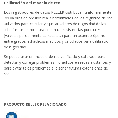
Calibración del modelo de red
Los registradores de datos KELLER distribuyen uniformemente
los valores de presión real sincronizados de los registros de red
utilizados para calcular y ajustar valores de rugosidad de las
tuberías, así como para encontrar resistencias puntuales
(válvulas parcialmente cerradas; ...) para un acuerdo óptimo
entre grados hidráulicos medidos y calculados para calibración
de rugosidad.
Se puede usar un modelo de red verificado y calibrado para
detectar y corregir problemas hidráulicos en redes existentes y
para evitar tales problemas al diseñar futuras extensiones de
red.
PRODUCTO KELLER RELACIONADO