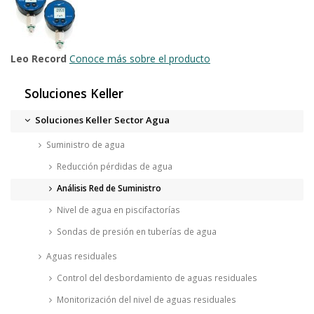
Leo Record
Conoce más sobre el producto
Soluciones Keller
Soluciones Keller Sector Agua
Suministro de agua
Reducción pérdidas de agua
Análisis Red de Suministro
Nivel de agua en piscifactorías
Sondas de presión en tuberías de agua
Aguas residuales
Control del desbordamiento de aguas residuales
Monitorización del nivel de aguas residuales