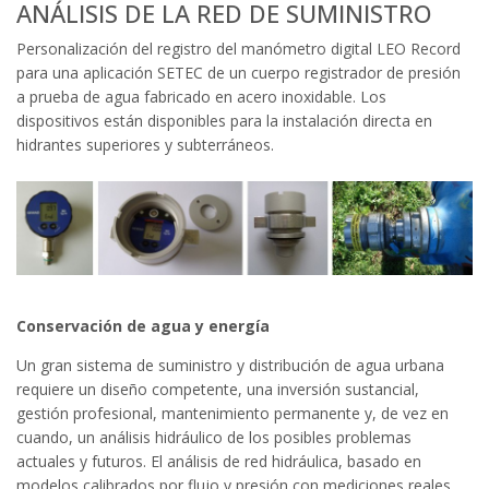
ANÁLISIS DE LA RED DE SUMINISTRO
Personalización del registro del manómetro digital LEO Record
para una aplicación SETEC de un cuerpo registrador de presión
a prueba de agua fabricado en acero inoxidable. Los
dispositivos están disponibles para la instalación directa en
hidrantes superiores y subterráneos.
Conservación de agua y energía
Un gran sistema de suministro y distribución de agua urbana
requiere un diseño competente, una inversión sustancial,
gestión profesional, mantenimiento permanente y, de vez en
cuando, un análisis hidráulico de los posibles problemas
actuales y futuros. El análisis de red hidráulica, basado en
modelos calibrados por flujo y presión con mediciones reales,