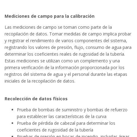
Mediciones de campo para la calibración
Las mediciones de campo se toman como parte de la
recopilación de datos. Tomar medidas de campo implica probar
y registrar el rendimiento de varios componentes del sistema,
registrando los valores de presión, flujo, consumo de agua para
determinar los coeficientes reales de rugosidad de la tubería.
Estas mediciones se utilizan como un complemento y una
primera verificación de la información proporcionada por los
registros del sistema de agua y el personal durante las etapas
iniciales de la recopilación de datos.
Recolección de datos físicos
Prueba de bombas de suministro y bombas de refuerzo
para establecer las características de la curva
Prueba de pérdida de cabezal para determinar los
coeficientes de rugosidad de la tubería
Pruebas de presión en bocas de incendio, incluidas áreas