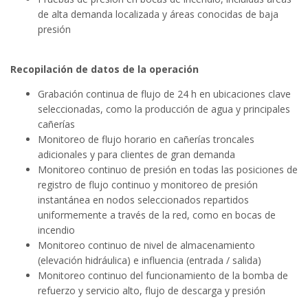
de alta demanda localizada y áreas conocidas de baja
presión
Recopilación de datos de la operación
Grabación continua de flujo de 24 h en ubicaciones clave
seleccionadas, como la producción de agua y principales
cañerías
Monitoreo de flujo horario en cañerías troncales
adicionales y para clientes de gran demanda
Monitoreo continuo de presión en todas las posiciones de
registro de flujo continuo y monitoreo de presión
instantánea en nodos seleccionados repartidos
uniformemente a través de la red, como en bocas de
incendio
Monitoreo continuo de nivel de almacenamiento
(elevación hidráulica) e influencia (entrada / salida)
Monitoreo continuo del funcionamiento de la bomba de
refuerzo y servicio alto, flujo de descarga y presión