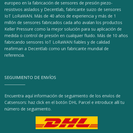
europeo en la fabricación de sensores de presión piezo-
resistivos aislados y Decentlab, fabricante suizo de sensores
IoT LoRaWAN. Más de 40 años de experiencia y más de 1
millón de sensores fabricados cada año avalan los productos
Keller Pressure como la mejor solución para su aplicación de
medida o control de presión en cualquier fluido. Más de 10 años
fabricando sensores IoT LoRaWAN fiables y de calidad
reafirman a Decentlab como un fabricante mundial de
referencia.
SEGUIMIENTO DE ENVÍOS
Encuentra aquí información de seguimiento de los envíos de
Catsensors: haz click en el botón DHL Parcel e introduce allí tu
número de seguimiento.