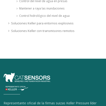
Control del nivel de agua en presas
Mantener a raya las inundaciones
Control hidrológico del nivel de agua
Soluciones Keller para entornos explosivos
Soluciones Keller con transmisores remotos
Representante oficial de la firmas suizas Keller Pressure líder