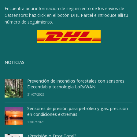
Encuentra aquí información de seguimiento de los envíos de
Catsensors: haz click en el botón DHL Parcel e introduce allí tu
número de seguimiento.
NOTICIAS
Prevención de incendios forestales con sensores
Decentlab y tecnología LoRaWAN
31/07/2026
Sensores de presión para petróleo y gas: precisión
en condiciones extremas
13/07/2026
¿Precisión o Error Total?