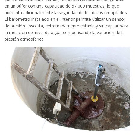
en un búfer con una capacidad de 57 000 muestras, lo que
aumenta adicionalmente la seguridad de los datos recopilados.
El barómetro instalado en el interior permite utilizar un sensor
de presión absoluta, extremadamente estable y sin capilar para
la medición del nivel de agua, compensando la variación de la
presión atmosférica.