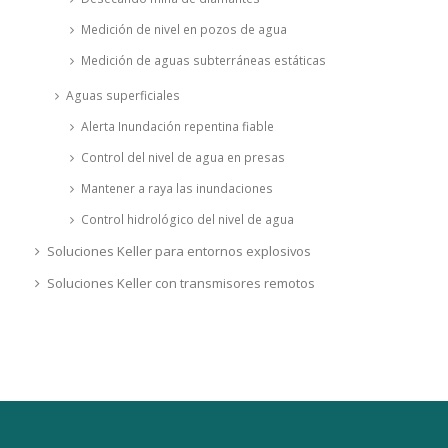
Medición de nivel en pozos de agua
Medición de aguas subterráneas estáticas
Aguas superficiales
Alerta Inundación repentina fiable
Control del nivel de agua en presas
Mantener a raya las inundaciones
Control hidrológico del nivel de agua
Soluciones Keller para entornos explosivos
Soluciones Keller con transmisores remotos