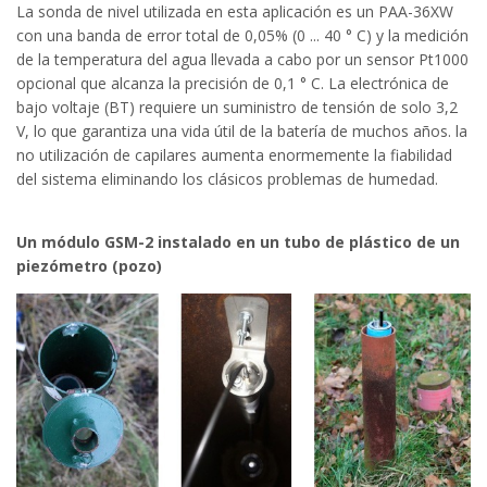
La sonda de nivel utilizada en esta aplicación es un PAA-36XW
con una banda de error total de 0,05% (0 ... 40 ° C) y la medición
de la temperatura del agua llevada a cabo por un sensor Pt1000
opcional que alcanza la precisión de 0,1 ° C. La electrónica de
bajo voltaje (BT) requiere un suministro de tensión de solo 3,2
V, lo que garantiza una vida útil de la batería de muchos años. la
no utilización de capilares aumenta enormemente la fiabilidad
del sistema eliminando los clásicos problemas de humedad.
Un módulo GSM-2 instalado en un tubo de plástico de un
piezómetro (pozo)