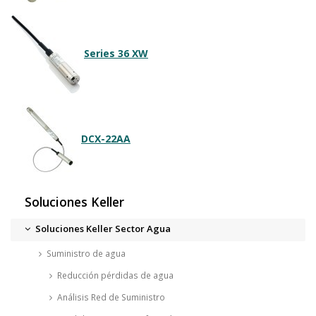
Series 36 XW
DCX-22AA
Soluciones Keller
Soluciones Keller Sector Agua
Suministro de agua
Reducción pérdidas de agua
Análisis Red de Suministro