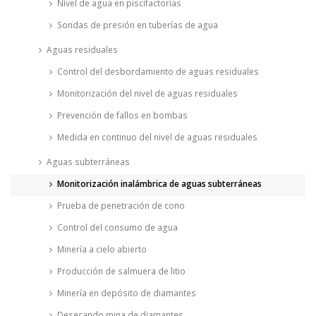
Nivel de agua en piscifactorías
Sondas de presión en tuberías de agua
Aguas residuales
Control del desbordamiento de aguas residuales
Monitorización del nivel de aguas residuales
Prevención de fallos en bombas
Medida en continuo del nivel de aguas residuales
Aguas subterráneas
Monitorización inalámbrica de aguas subterráneas
Prueba de penetración de cono
Control del consumo de agua
Minería a cielo abierto
Producción de salmuera de litio
Minería en depósito de diamantes
Desecando mina de diamantes