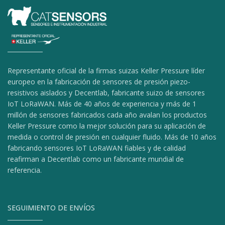
Representante oficial de la firmas suizas Keller Pressure líder
europeo en la fabricación de sensores de presión piezo-
resistivos aislados y Decentlab, fabricante suizo de sensores
IoT LoRaWAN. Más de 40 años de experiencia y más de 1
millón de sensores fabricados cada año avalan los productos
Keller Pressure como la mejor solución para su aplicación de
medida o control de presión en cualquier fluido. Más de 10 años
fabricando sensores IoT LoRaWAN fiables y de calidad
reafirman a Decentlab como un fabricante mundial de
referencia.
SEGUIMIENTO DE ENVÍOS