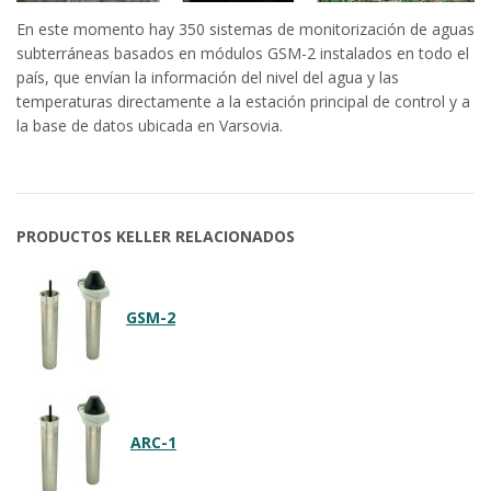
En este momento hay 350 sistemas de monitorización de aguas
subterráneas basados en módulos GSM-2 instalados en todo el
país, que envían la información del nivel del agua y las
temperaturas directamente a la estación principal de control y a
la base de datos ubicada en Varsovia.
PRODUCTOS KELLER RELACIONADOS
GSM-2
ARC-1