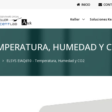
INICIO
CONT
Keller
Soluciones Ke
TEMPERATURA, HUMEDAD Y 
ELSYS EIAQd10 - Temperatura, Humedad y CO2