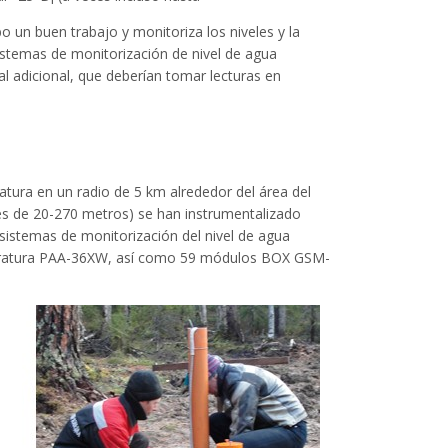
o un buen trabajo y monitoriza los niveles y la
stemas de monitorización de nivel de agua
al adicional, que deberían tomar lecturas en
atura en un radio de 5 km alrededor del área del
es de 20-270 metros) se han instrumentalizado
sistemas de monitorización del nivel de agua
peratura PAA-36XW, así como 59 módulos BOX GSM-