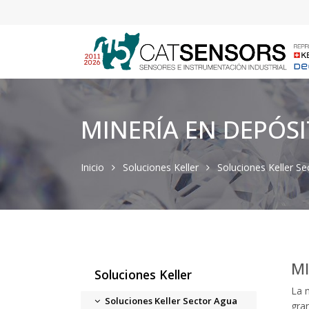
MINERÍA EN DEPÓS
Inicio
Soluciones Keller
Soluciones Keller S
MI
Soluciones Keller
La 
Soluciones Keller Sector Agua
gra