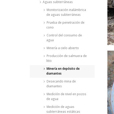
Aguas subterráneas
Monitorización inalámbrica
de aguas subterráneas
Prueba de penetración de
cono
Control del consumo de
agua
Minería a cielo abierto
Producción de salmuera de
litio
Minería en depósito de
diamantes
Desecando mina de
diamantes
Medición de nivel en pozos
de agua
Medición de aguas
subterráneas estáticas