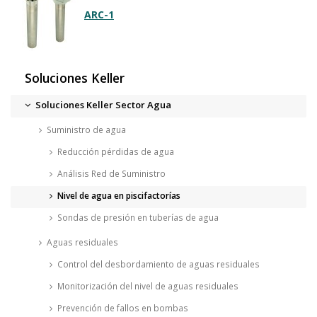
ARC-1
Soluciones Keller
Soluciones Keller Sector Agua
Suministro de agua
Reducción pérdidas de agua
Análisis Red de Suministro
Nivel de agua en piscifactorías
Sondas de presión en tuberías de agua
Aguas residuales
Control del desbordamiento de aguas residuales
Monitorización del nivel de aguas residuales
Prevención de fallos en bombas