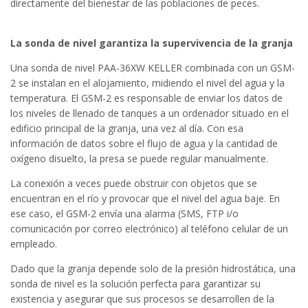
directamente del bienestar de las poblaciones de peces.
La sonda de nivel garantiza la supervivencia de la granja
Una sonda de nivel PAA-36XW KELLER combinada con un GSM-
2 se instalan en el alojamiento, midiendo el nivel del agua y la
temperatura. El GSM-2 es responsable de enviar los datos de
los niveles de llenado de tanques a un ordenador situado en el
edificio principal de la granja, una vez al día. Con esa
información de datos sobre el flujo de agua y la cantidad de
oxígeno disuelto, la presa se puede regular manualmente.
La conexión a veces puede obstruir con objetos que se
encuentran en el río y provocar que el nivel del agua baje. En
ese caso, el GSM-2 envía una alarma (SMS, FTP i/o
comunicación por correo electrónico) al teléfono celular de un
empleado.
Dado que la granja depende solo de la presión hidrostática, una
sonda de nivel es la solución perfecta para garantizar su
existencia y asegurar que sus procesos se desarrollen de la