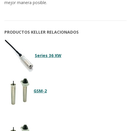
mejor manera posible.
PRODUCTOS KELLER RELACIONADOS
Series 36 XW
GSM-2