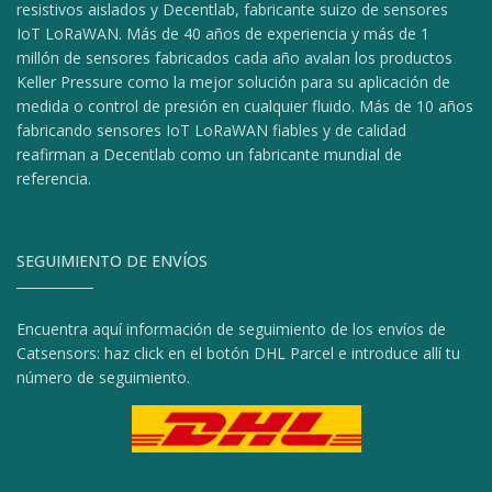
resistivos aislados y Decentlab, fabricante suizo de sensores
IoT LoRaWAN. Más de 40 años de experiencia y más de 1
millón de sensores fabricados cada año avalan los productos
Keller Pressure como la mejor solución para su aplicación de
medida o control de presión en cualquier fluido. Más de 10 años
fabricando sensores IoT LoRaWAN fiables y de calidad
reafirman a Decentlab como un fabricante mundial de
referencia.
SEGUIMIENTO DE ENVÍOS
Encuentra aquí información de seguimiento de los envíos de
Catsensors: haz click en el botón DHL Parcel e introduce allí tu
número de seguimiento.