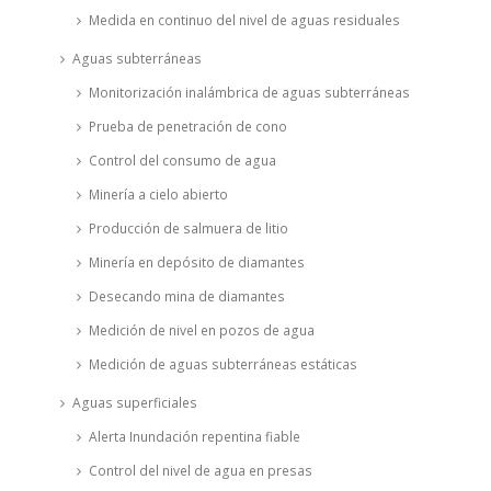
Medida en continuo del nivel de aguas residuales
Aguas subterráneas
Monitorización inalámbrica de aguas subterráneas
Prueba de penetración de cono
Control del consumo de agua
Minería a cielo abierto
Producción de salmuera de litio
Minería en depósito de diamantes
Desecando mina de diamantes
Medición de nivel en pozos de agua
Medición de aguas subterráneas estáticas
Aguas superficiales
Alerta Inundación repentina fiable
Control del nivel de agua en presas