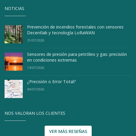
NOTICIAS
Prevención de incendios forestales con sensores
Decentlab y tecnología LoRaWAN
31/07/2026
Sensores de presión para petróleo y gas: precisión
en condiciones extremas
13/07/2026
¿Precisión o Error Total?
04/07/2026
NOS VALORAN LOS CLIENTES
VER MÁS RESEÑAS