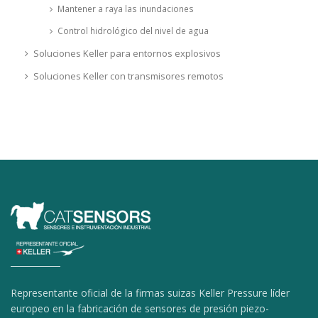
Mantener a raya las inundaciones
Control hidrológico del nivel de agua
Soluciones Keller para entornos explosivos
Soluciones Keller con transmisores remotos
Representante oficial de la firmas suizas Keller Pressure líder
europeo en la fabricación de sensores de presión piezo-