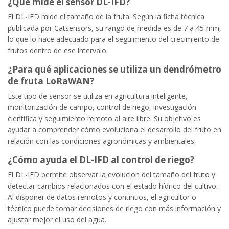
¿Qué mide el sensor DL-IFD?
El DL-IFD mide el tamaño de la fruta. Según la ficha técnica
publicada por Catsensors, su rango de medida es de 7 a 45 mm,
lo que lo hace adecuado para el seguimiento del crecimiento de
frutos dentro de ese intervalo.
¿Para qué aplicaciones se utiliza un dendrómetro
de fruta LoRaWAN?
Este tipo de sensor se utiliza en agricultura inteligente,
monitorización de campo, control de riego, investigación
científica y seguimiento remoto al aire libre. Su objetivo es
ayudar a comprender cómo evoluciona el desarrollo del fruto en
relación con las condiciones agronómicas y ambientales.
¿Cómo ayuda el DL-IFD al control de riego?
El DL-IFD permite observar la evolución del tamaño del fruto y
detectar cambios relacionados con el estado hídrico del cultivo.
Al disponer de datos remotos y continuos, el agricultor o
técnico puede tomar decisiones de riego con más información y
ajustar mejor el uso del agua.