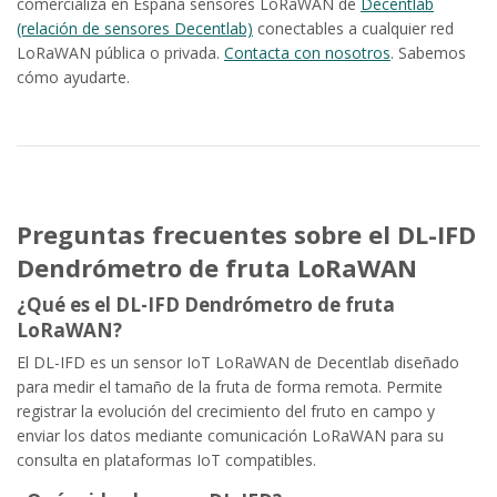
comercializa en España sensores LoRaWAN de
Decentlab
(relación de sensores Decentlab)
conectables a cualquier red
LoRaWAN pública o privada.
Contacta con nosotros
. Sabemos
cómo ayudarte.
Preguntas frecuentes sobre el DL-IFD
Dendrómetro de fruta LoRaWAN
¿Qué es el DL-IFD Dendrómetro de fruta
LoRaWAN?
El DL-IFD es un sensor IoT LoRaWAN de Decentlab diseñado
para medir el tamaño de la fruta de forma remota. Permite
registrar la evolución del crecimiento del fruto en campo y
enviar los datos mediante comunicación LoRaWAN para su
consulta en plataformas IoT compatibles.