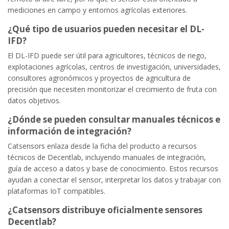
mediciones en campo y entornos agrícolas exteriores.
¿Qué tipo de usuarios pueden necesitar el DL-
IFD?
El DL-IFD puede ser útil para agricultores, técnicos de riego,
explotaciones agrícolas, centros de investigación, universidades,
consultores agronómicos y proyectos de agricultura de
precisión que necesiten monitorizar el crecimiento de fruta con
datos objetivos.
¿Dónde se pueden consultar manuales técnicos e
información de integración?
Catsensors enlaza desde la ficha del producto a recursos
técnicos de Decentlab, incluyendo manuales de integración,
guía de acceso a datos y base de conocimiento. Estos recursos
ayudan a conectar el sensor, interpretar los datos y trabajar con
plataformas IoT compatibles.
¿Catsensors distribuye oficialmente sensores
Decentlab?