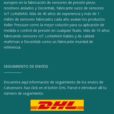
europeo en la fabricación de sensores de presión piezo-
resistivos aislados y Decentlab, fabricante suizo de sensores
IoT LoRaWAN. Más de 40 años de experiencia y más de 1
millón de sensores fabricados cada año avalan los productos
Keller Pressure como la mejor solución para su aplicación de
medida o control de presión en cualquier fluido. Más de 10 años
fabricando sensores IoT LoRaWAN fiables y de calidad
reafirman a Decentlab como un fabricante mundial de
referencia.
SEGUIMIENTO DE ENVÍOS
Encuentra aquí información de seguimiento de los envíos de
Catsensors: haz click en el botón DHL Parcel e introduce allí tu
número de seguimiento.