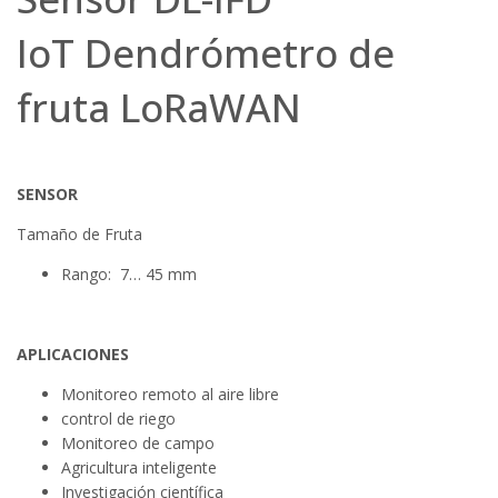
IoT Dendrómetro de
fruta LoRaWAN
SENSOR
Tamaño de Fruta
Rango: 7… 45 mm
APLICACIONES
Monitoreo remoto al aire libre
control de riego
Monitoreo de campo
Agricultura inteligente
Investigación científica