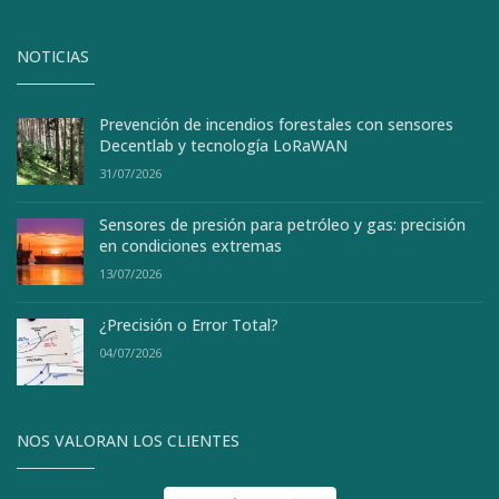
NOTICIAS
Prevención de incendios forestales con sensores
Decentlab y tecnología LoRaWAN
31/07/2026
Sensores de presión para petróleo y gas: precisión
en condiciones extremas
13/07/2026
¿Precisión o Error Total?
04/07/2026
NOS VALORAN LOS CLIENTES