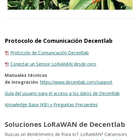
Protocolo de Comunicación Decentlab
Protocolo de Comunicación Decentlab
Conectar un Sensor LoRaWAN desde cero
Manuales técnicos
de integración
:
https://www.decentlab.com/support
Guía del usuario para el acceso a los datos de Decentlab
Knowledge Base (KB) y Preguntas Frecuentes
Soluciones LoRaWAN de Decentlab
Buscas un dendrómetro de fruta IoT LoRaWAN? Catsensors