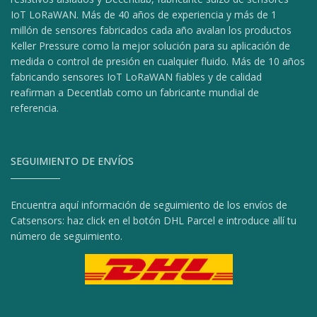
IoT LoRaWAN. Más de 40 años de experiencia y más de 1
millón de sensores fabricados cada año avalan los productos
Keller Pressure como la mejor solución para su aplicación de
medida o control de presión en cualquier fluido. Más de 10 años
fabricando sensores IoT LoRaWAN fiables y de calidad
reafirman a Decentlab como un fabricante mundial de
referencia.
SEGUIMIENTO DE ENVÍOS
Encuentra aquí información de seguimiento de los envíos de
Catsensors: haz click en el botón DHL Parcel e introduce allí tu
número de seguimiento.