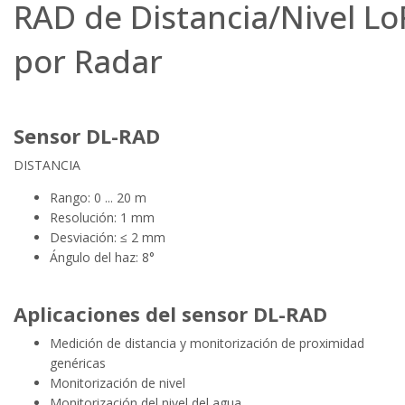
RAD de Distancia/Nivel 
por Radar
Sensor DL-RAD
DISTANCIA
Rango: 0 ... 20 m
Resolución: 1 mm
Desviación: ≤ 2 mm
Ángulo del haz: 8°
Aplicaciones del sensor DL-RAD
Medición de distancia y monitorización de proximidad
genéricas
Monitorización de nivel
Monitorización del nivel del agua