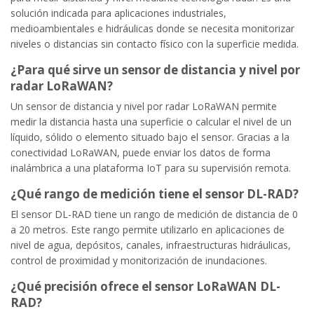
solución indicada para aplicaciones industriales,
medioambientales e hidráulicas donde se necesita monitorizar
niveles o distancias sin contacto físico con la superficie medida.
¿Para qué sirve un sensor de distancia y nivel por
radar LoRaWAN?
Un sensor de distancia y nivel por radar LoRaWAN permite
medir la distancia hasta una superficie o calcular el nivel de un
líquido, sólido o elemento situado bajo el sensor. Gracias a la
conectividad LoRaWAN, puede enviar los datos de forma
inalámbrica a una plataforma IoT para su supervisión remota.
¿Qué rango de medición tiene el sensor DL-RAD?
El sensor DL-RAD tiene un rango de medición de distancia de 0
a 20 metros. Este rango permite utilizarlo en aplicaciones de
nivel de agua, depósitos, canales, infraestructuras hidráulicas,
control de proximidad y monitorización de inundaciones.
¿Qué precisión ofrece el sensor LoRaWAN DL-
RAD?