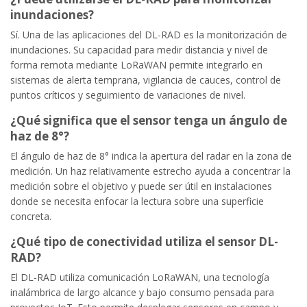
inundaciones?
Sí. Una de las aplicaciones del DL-RAD es la monitorización de
inundaciones. Su capacidad para medir distancia y nivel de
forma remota mediante LoRaWAN permite integrarlo en
sistemas de alerta temprana, vigilancia de cauces, control de
puntos críticos y seguimiento de variaciones de nivel.
¿Qué significa que el sensor tenga un ángulo de
haz de 8°?
El ángulo de haz de 8° indica la apertura del radar en la zona de
medición. Un haz relativamente estrecho ayuda a concentrar la
medición sobre el objetivo y puede ser útil en instalaciones
donde se necesita enfocar la lectura sobre una superficie
concreta.
¿Qué tipo de conectividad utiliza el sensor DL-
RAD?
El DL-RAD utiliza comunicación LoRaWAN, una tecnología
inalámbrica de largo alcance y bajo consumo pensada para