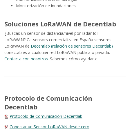
Monitorización de inundaciones
Soluciones LoRaWAN de Decentlab
¿Buscas un sensor de distancia/nivel por radar IoT
LoRaWAN? Catsensors comercializa en España sensores
LoRaWAN de
Decentlab (relación de sensores Decentlab)
conectables a cualquier red LoRaWAN pública o privada.
Contacta con nosotros
. Sabemos cómo ayudarte.
Protocolo de Comunicación
Decentlab
Protocolo de Comunicación Decentlab
Conectar un Sensor LoRaWAN desde cero