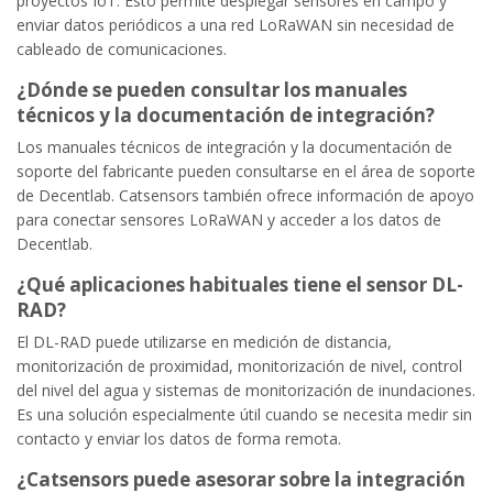
proyectos IoT. Esto permite desplegar sensores en campo y
enviar datos periódicos a una red LoRaWAN sin necesidad de
cableado de comunicaciones.
¿Dónde se pueden consultar los manuales
técnicos y la documentación de integración?
Los manuales técnicos de integración y la documentación de
soporte del fabricante pueden consultarse en el área de soporte
de Decentlab. Catsensors también ofrece información de apoyo
para conectar sensores LoRaWAN y acceder a los datos de
Decentlab.
¿Qué aplicaciones habituales tiene el sensor DL-
RAD?
El DL-RAD puede utilizarse en medición de distancia,
monitorización de proximidad, monitorización de nivel, control
del nivel del agua y sistemas de monitorización de inundaciones.
Es una solución especialmente útil cuando se necesita medir sin
contacto y enviar los datos de forma remota.
¿Catsensors puede asesorar sobre la integración