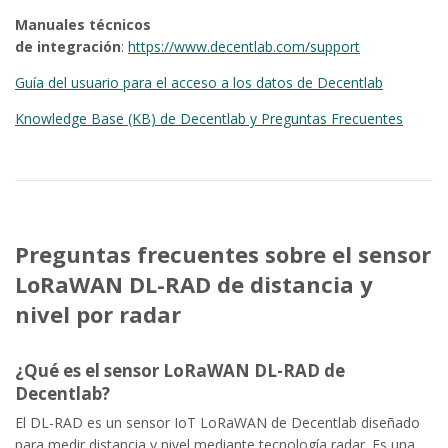
Manuales técnicos
de integración
:
https://www.decentlab.com/support
Guía del usuario para el acceso a los datos de Decentlab
Knowledge Base (KB) de Decentlab y Preguntas Frecuentes
Preguntas frecuentes sobre el sensor
LoRaWAN DL-RAD de distancia y
nivel por radar
¿Qué es el sensor LoRaWAN DL-RAD de
Decentlab?
El DL-RAD es un sensor IoT LoRaWAN de Decentlab diseñado
para medir distancia y nivel mediante tecnología radar. Es una