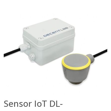
Sensor IoT DL-