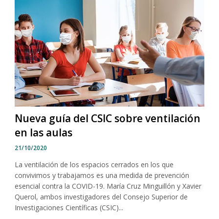
Nueva guía del CSIC sobre ventilación
en las aulas
21/10/2020
La ventilación de los espacios cerrados en los que
convivimos y trabajamos es una medida de prevención
esencial contra la COVID-19. María Cruz Minguillón y Xavier
Querol, ambos investigadores del Consejo Superior de
Investigaciones Científicas (CSIC)...