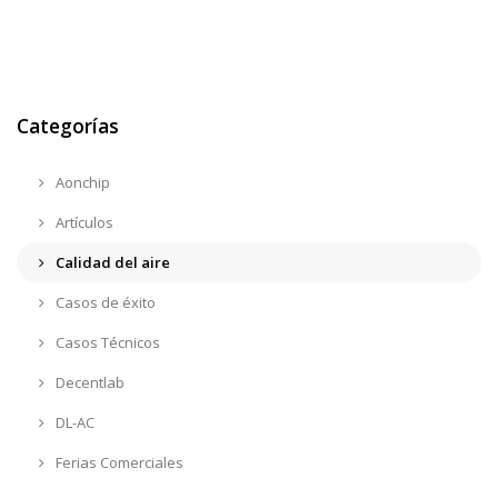
Categorías
Aonchip
Artículos
Calidad del aire
Casos de éxito
Casos Técnicos
Decentlab
DL-AC
Ferias Comerciales