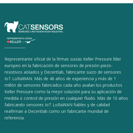
Representante oficial de la firmas suizas Keller Pressure líder
europeo en la fabricación de sensores de presión piezo-
resistivos aislados y Decentlab, fabricante suizo de sensores
IoT LoRaWAN. Más de 40 años de experiencia y más de 1
millón de sensores fabricados cada año avalan los productos
Keller Pressure como la mejor solución para su aplicación de
medida o control de presión en cualquier fluido. Más de 10 años
fabricando sensores IoT LoRaWAN fiables y de calidad
reafirman a Decentlab como un fabricante mundial de
referencia.