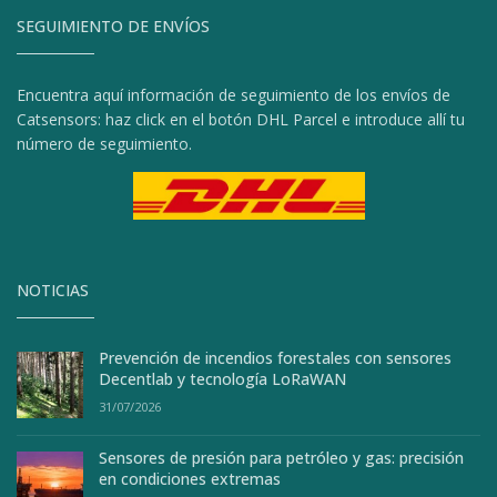
SEGUIMIENTO DE ENVÍOS
Encuentra aquí información de seguimiento de los envíos de
Catsensors: haz click en el botón DHL Parcel e introduce allí tu
número de seguimiento.
NOTICIAS
Prevención de incendios forestales con sensores
Decentlab y tecnología LoRaWAN
31/07/2026
Sensores de presión para petróleo y gas: precisión
en condiciones extremas