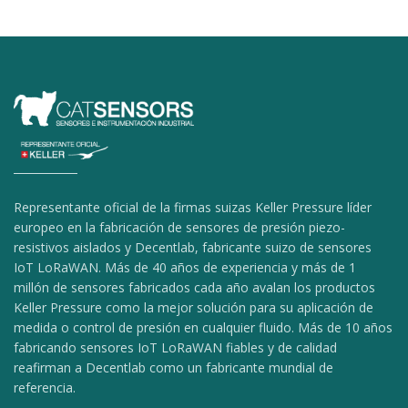
Representante oficial de la firmas suizas Keller Pressure líder
europeo en la fabricación de sensores de presión piezo-
resistivos aislados y Decentlab, fabricante suizo de sensores
IoT LoRaWAN. Más de 40 años de experiencia y más de 1
millón de sensores fabricados cada año avalan los productos
Keller Pressure como la mejor solución para su aplicación de
medida o control de presión en cualquier fluido. Más de 10 años
fabricando sensores IoT LoRaWAN fiables y de calidad
reafirman a Decentlab como un fabricante mundial de
referencia.