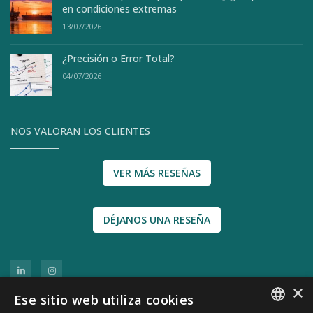
en condiciones extremas
13/07/2026
¿Precisión o Error Total?
04/07/2026
NOS VALORAN LOS CLIENTES
VER MÁS RESEÑAS
DÉJANOS UNA RESEÑA
×
Ese sitio web utiliza cookies