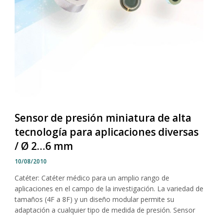
Sensor de presión miniatura de alta
tecnología para aplicaciones diversas
/ Ø 2…6 mm
10/08/2010
Catéter: Catéter médico para un amplio rango de
aplicaciones en el campo de la investigación. La variedad de
tamaños (4F a 8F) y un diseño modular permite su
adaptación a cualquier tipo de medida de presión. Sensor