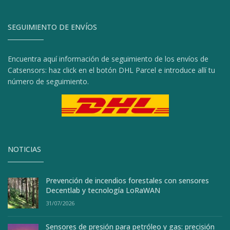
SEGUIMIENTO DE ENVÍOS
Encuentra aquí información de seguimiento de los envíos de
Catsensors: haz click en el botón DHL Parcel e introduce allí tu
número de seguimiento.
NOTICIAS
Prevención de incendios forestales con sensores
Decentlab y tecnología LoRaWAN
31/07/2026
Sensores de presión para petróleo y gas: precisión