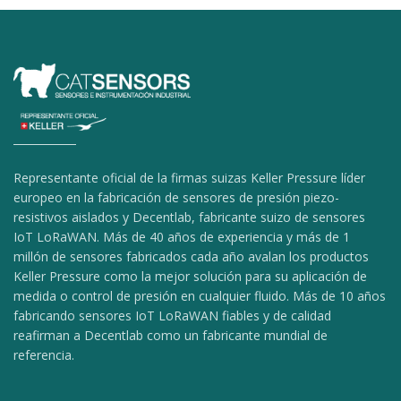
Representante oficial de la firmas suizas Keller Pressure líder
europeo en la fabricación de sensores de presión piezo-
resistivos aislados y Decentlab, fabricante suizo de sensores
IoT LoRaWAN. Más de 40 años de experiencia y más de 1
millón de sensores fabricados cada año avalan los productos
Keller Pressure como la mejor solución para su aplicación de
medida o control de presión en cualquier fluido. Más de 10 años
fabricando sensores IoT LoRaWAN fiables y de calidad
reafirman a Decentlab como un fabricante mundial de
referencia.