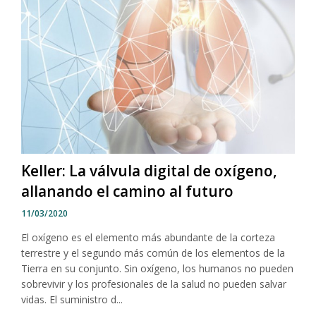
Keller: La válvula digital de oxígeno,
allanando el camino al futuro
11/03/2020
El oxígeno es el elemento más abundante de la corteza
terrestre y el segundo más común de los elementos de la
Tierra en su conjunto. Sin oxígeno, los humanos no pueden
sobrevivir y los profesionales de la salud no pueden salvar
vidas. El suministro d...