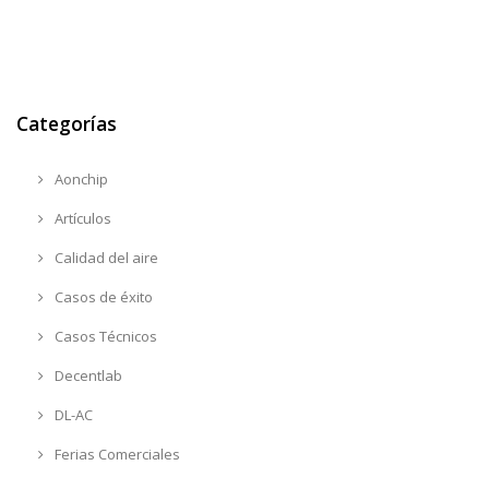
Categorías
Aonchip
Artículos
Calidad del aire
Casos de éxito
Casos Técnicos
Decentlab
DL-AC
Ferias Comerciales