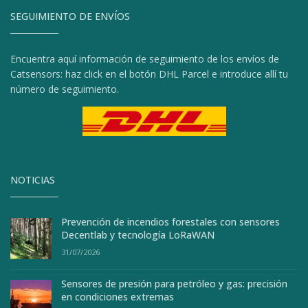
SEGUIMIENTO DE ENVÍOS
Encuentra aquí información de seguimiento de los envíos de
Catsensors: haz click en el botón DHL Parcel e introduce allí tu
número de seguimiento.
NOTICIAS
Prevención de incendios forestales con sensores
Decentlab y tecnología LoRaWAN
31/07/2026
Sensores de presión para petróleo y gas: precisión
en condiciones extremas