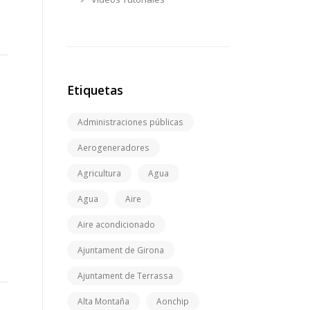
Etiquetas
Administraciones públicas
Aerogeneradores
Agricultura
Agua
Agua
Aire
Aire acondicionado
Ajuntament de Girona
Ajuntament de Terrassa
Alta Montaña
Aonchip