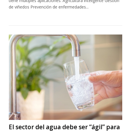
tiene múltiples aplicaciones: Agricultura inteligente Gestión
de viñedos Prevención de enfermedades...
El sector del agua debe ser “ágil” para