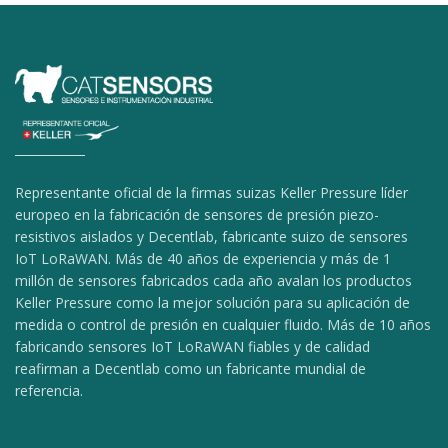
Representante oficial de la firmas suizas Keller Pressure líder
europeo en la fabricación de sensores de presión piezo-
resistivos aislados y Decentlab, fabricante suizo de sensores
IoT LoRaWAN. Más de 40 años de experiencia y más de 1
millón de sensores fabricados cada año avalan los productos
Keller Pressure como la mejor solución para su aplicación de
medida o control de presión en cualquier fluido. Más de 10 años
fabricando sensores IoT LoRaWAN fiables y de calidad
reafirman a Decentlab como un fabricante mundial de
referencia.