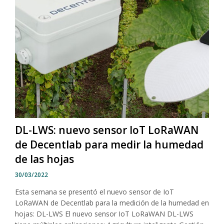
DL-LWS: nuevo sensor IoT LoRaWAN
de Decentlab para medir la humedad
de las hojas
30/03/2022
Esta semana se presentó el nuevo sensor de IoT
LoRaWAN de Decentlab para la medición de la humedad en
hojas: DL-LWS El nuevo sensor IoT LoRaWAN DL-LWS