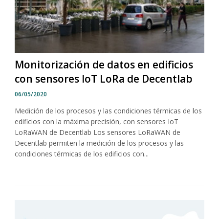
Monitorización de datos en edificios
con sensores IoT LoRa de Decentlab
06/05/2020
Medición de los procesos y las condiciones térmicas de los
edificios con la máxima precisión, con sensores IoT
LoRaWAN de Decentlab Los sensores LoRaWAN de
Decentlab permiten la medición de los procesos y las
condiciones térmicas de los edificios con...