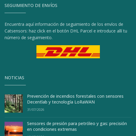
SEGUIMIENTO DE ENVÍOS
Encuentra aquí información de seguimiento de los envíos de
Catsensors: haz click en el botón DHL Parcel e introduce allí tu
número de seguimiento.
NOTICIAS
Prevención de incendios forestales con sensores
Decentlab y tecnología LoRaWAN
31/07/2026
Sensores de presión para petróleo y gas: precisión
en condiciones extremas