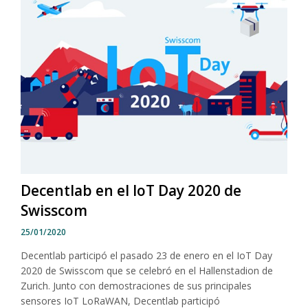
Decentlab en el IoT Day 2020 de
Swisscom
25/01/2020
Decentlab participó el pasado 23 de enero en el IoT Day
2020 de Swisscom que se celebró en el Hallenstadion de
Zurich. Junto con demostraciones de sus principales
sensores IoT LoRaWAN, Decentlab participó