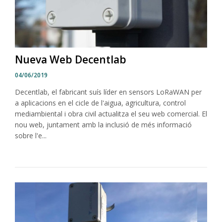
Nueva Web Decentlab
04/06/2019
Decentlab, el fabricant suís líder en sensors LoRaWAN per
a aplicacions en el cicle de l'aigua, agricultura, control
mediambiental i obra civil actualitza el seu web comercial. El
nou web, juntament amb la inclusió de més informació
sobre l'e...