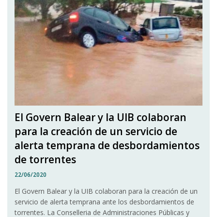
El Govern Balear y la UIB colaboran
para la creación de un servicio de
alerta temprana de desbordamientos
de torrentes
22/06/2020
El Govern Balear y la UIB colaboran para la creación de un
servicio de alerta temprana ante los desbordamientos de
torrentes. La Conselleria de Administraciones Públicas y