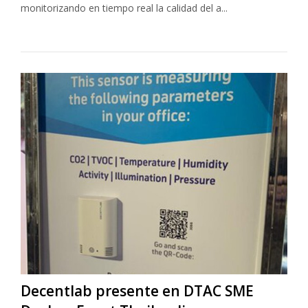
monitorizando en tiempo real la calidad del a...
Decentlab presente en DTAC SME