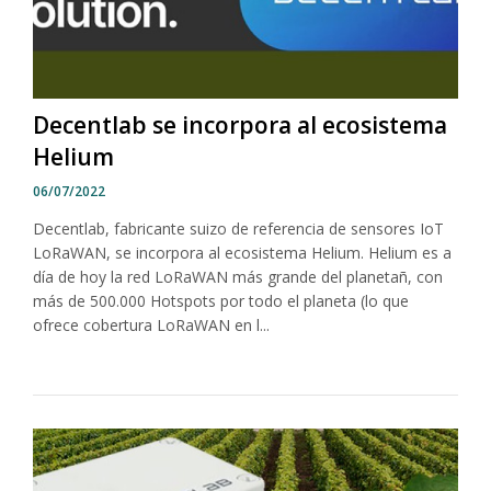
Decentlab se incorpora al ecosistema
Helium
06/07/2022
Decentlab, fabricante suizo de referencia de sensores IoT
LoRaWAN, se incorpora al ecosistema Helium. Helium es a
día de hoy la red LoRaWAN más grande del planetañ, con
más de 500.000 Hotspots por todo el planeta (lo que
ofrece cobertura LoRaWAN en l...