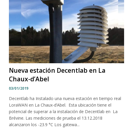
Nueva estación Decentlab en La
Chaux-d’Abel
03/01/2019
Decentlab ha Instalado una nueva estación en tiempo real
LoraWAN en La Chaux-d’Abel. Esta ubicación tiene el
potencial de superar a la instalación de Decentlab en La
Brévine. Las mediciones de prueba el 13.12.2018
alcanzaron los -23.9 °C Los gatewa...