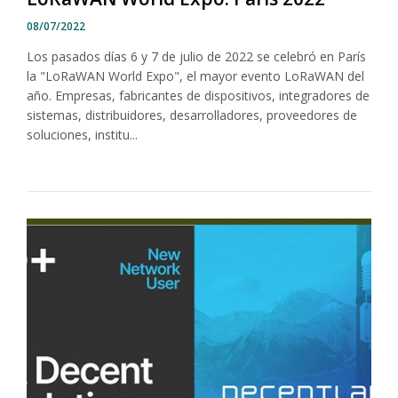
08/07/2022
Los pasados días 6 y 7 de julio de 2022 se celebró en París
la "LoRaWAN World Expo", el mayor evento LoRaWAN del
año. Empresas, fabricantes de dispositivos, integradores de
sistemas, distribuidores, desarrolladores, proveedores de
soluciones, institu...