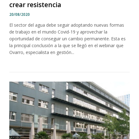
crear resistencia
20/08/2020
El sector del agua debe seguir adoptando nuevas formas
de trabajo en el mundo Covid-19 y aprovechar la
oportunidad de conseguir un cambio permanente. Esta es
la principal conclusión a la que se llegó en el webinar que
Ovarro, especialista en gestión...