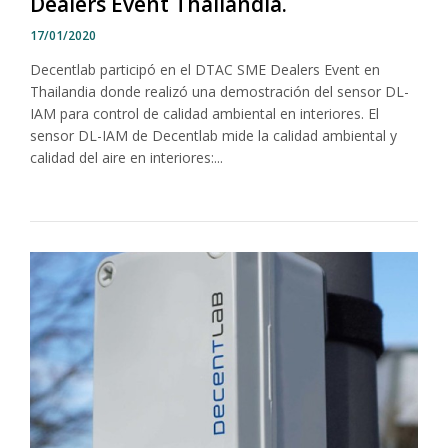
Dealers Event Thailandia.
17/01/2020
Decentlab participó en el DTAC SME Dealers Event en
Thailandia donde realizó una demostración del sensor DL-
IAM para control de calidad ambiental en interiores. El
sensor DL-IAM de Decentlab mide la calidad ambiental y
calidad del aire en interiores:...