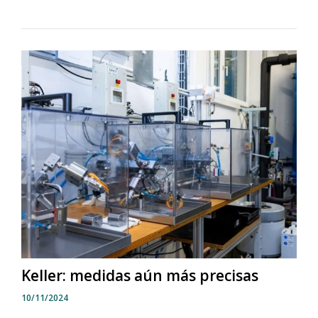
Keller: medidas aún más precisas
10/11/2024