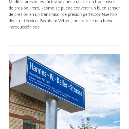
Medir la presión es fácil si se puede utilizar un transmisor
de presión. Pero, ¿cómo se puede convertir un buen sensor
de presión en un transmisor de presión perfecto? Nuestro
director técnico, Bernhard Vetterli, nos ofrece una breve
introducción sob...