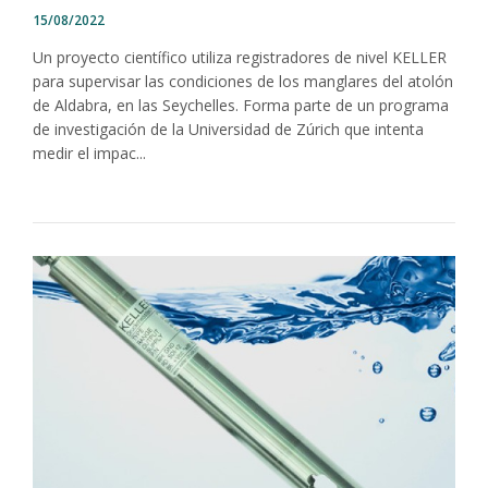
15/08/2022
Un proyecto científico utiliza registradores de nivel KELLER
para supervisar las condiciones de los manglares del atolón
de Aldabra, en las Seychelles. Forma parte de un programa
de investigación de la Universidad de Zúrich que intenta
medir el impac...