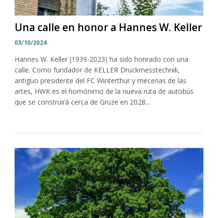
Una calle en honor a Hannes W. Keller
03/10/2024
Hannes W. Keller (1939-2023) ha sido honrado con una
calle. Como fundador de KELLER Druckmesstechnik,
antiguo presidente del FC Winterthur y mecenas de las
artes, HWK es el homónimo de la nueva ruta de autobús
que se construirá cerca de Grüze en 2028...