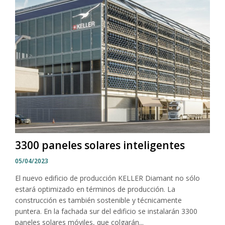
3300 paneles solares inteligentes
05/04/2023
El nuevo edificio de producción KELLER Diamant no sólo
estará optimizado en términos de producción. La
construcción es también sostenible y técnicamente
puntera. En la fachada sur del edificio se instalarán 3300
paneles solares móviles, que colgarán...