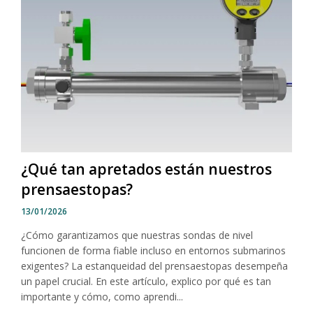
¿Qué tan apretados están nuestros
prensaestopas?
13/01/2026
¿Cómo garantizamos que nuestras sondas de nivel
funcionen de forma fiable incluso en entornos submarinos
exigentes? La estanqueidad del prensaestopas desempeña
un papel crucial. En este artículo, explico por qué es tan
importante y cómo, como aprendi...