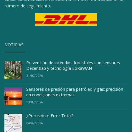
número de seguimiento.
NOTICIAS
Prevención de incendios forestales con sensores
Decentlab y tecnología LoRaWAN
31/07/2026
Sensores de presión para petróleo y gas: precisión
en condiciones extremas
13/07/2026
¿Precisión o Error Total?
04/07/2026