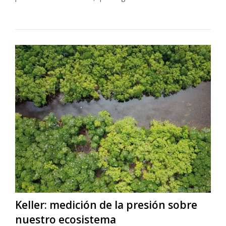
Keller: medición de la presión sobre
nuestro ecosistema