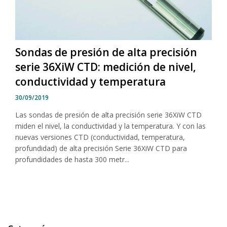
Sondas de presión de alta precisión
serie 36XiW CTD: medición de nivel,
conductividad y temperatura
30/09/2019
Las sondas de presión de alta precisión serie 36XiW CTD
miden el nivel, la conductividad y la temperatura. Y con las
nuevas versiones CTD (conductividad, temperatura,
profundidad) de alta precisión Serie 36XiW CTD para
profundidades de hasta 300 metr...