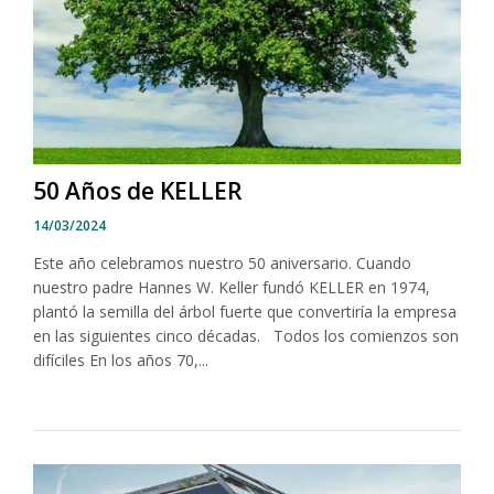
50 Años de KELLER
14/03/2024
Este año celebramos nuestro 50 aniversario. Cuando
nuestro padre Hannes W. Keller fundó KELLER en 1974,
plantó la semilla del árbol fuerte que convertiría la empresa
en las siguientes cinco décadas. Todos los comienzos son
difíciles En los años 70,...