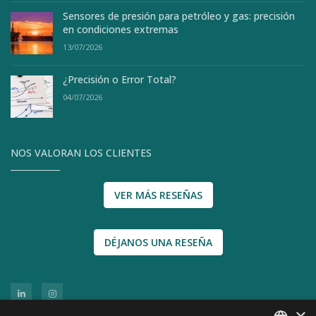
Sensores de presión para petróleo y gas: precisión
en condiciones extremas
13/07/2026
¿Precisión o Error Total?
04/07/2026
NOS VALORAN LOS CLIENTES
VER MÁS RESEÑAS
DÉJANOS UNA RESEÑA
×