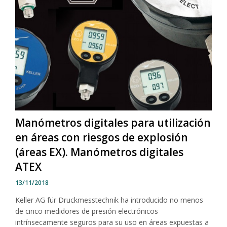
Manómetros digitales para utilización
en áreas con riesgos de explosión
(áreas EX). Manómetros digitales
ATEX
13/11/2018
Keller AG für Druckmesstechnik ha introducido no menos
de cinco medidores de presión electrónicos
intrínsecamente seguros para su uso en áreas expuestas a