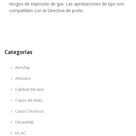
riesgos de explosión de gas. Las aprobaciones de tipo son
compatibles con la Directiva de prote...
Categorías
Aonchip
Artículos
Calidad del aire
Casos de éxito
Casos Técnicos
Decentlab
DL-AC