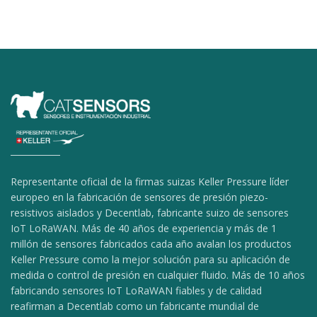
Representante oficial de la firmas suizas Keller Pressure líder
europeo en la fabricación de sensores de presión piezo-
resistivos aislados y Decentlab, fabricante suizo de sensores
IoT LoRaWAN. Más de 40 años de experiencia y más de 1
millón de sensores fabricados cada año avalan los productos
Keller Pressure como la mejor solución para su aplicación de
medida o control de presión en cualquier fluido. Más de 10 años
fabricando sensores IoT LoRaWAN fiables y de calidad
reafirman a Decentlab como un fabricante mundial de