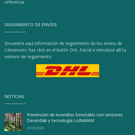
referencia.
SEGUIMIENTO DE ENVÍOS
Encuentra aquí información de seguimiento de los envíos de
Catsensors: haz click en el botón DHL Parcel e introduce allí tu
número de seguimiento.
NOTICIAS
Prevención de incendios forestales con sensores
Decentlab y tecnología LoRaWAN
31/07/2026