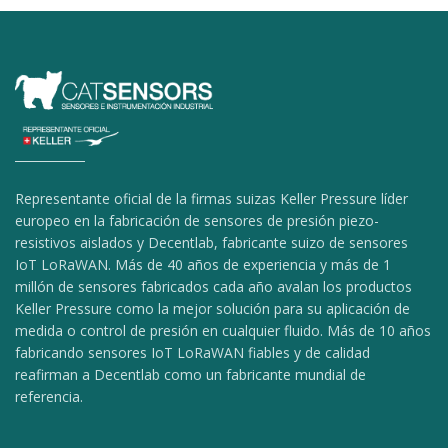
Representante oficial de la firmas suizas Keller Pressure líder
europeo en la fabricación de sensores de presión piezo-
resistivos aislados y Decentlab, fabricante suizo de sensores
IoT LoRaWAN. Más de 40 años de experiencia y más de 1
millón de sensores fabricados cada año avalan los productos
Keller Pressure como la mejor solución para su aplicación de
medida o control de presión en cualquier fluido. Más de 10 años
fabricando sensores IoT LoRaWAN fiables y de calidad
reafirman a Decentlab como un fabricante mundial de
referencia.