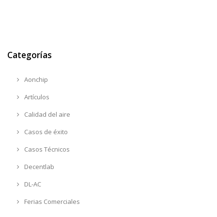
Categorías
Aonchip
Artículos
Calidad del aire
Casos de éxito
Casos Técnicos
Decentlab
DL-AC
Ferias Comerciales