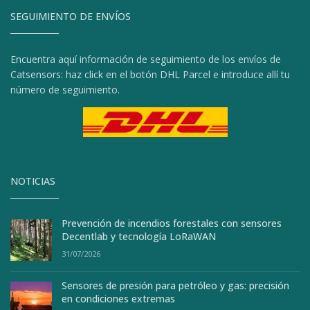
SEGUIMIENTO DE ENVÍOS
Encuentra aquí información de seguimiento de los envíos de
Catsensors: haz click en el botón DHL Parcel e introduce allí tu
número de seguimiento.
NOTICIAS
Prevención de incendios forestales con sensores
Decentlab y tecnología LoRaWAN
31/07/2026
Sensores de presión para petróleo y gas: precisión
en condiciones extremas