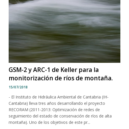
GSM-2 y ARC-1 de Keller para la
monitorización de ríos de montaña.
15/07/2018
- El Instituto de Hidráulica Ambiental de Cantabria (IH-
Cantabria) lleva tres años desarrollando el proyecto
RECORAM (2011-2013: Optimización de redes de
seguimiento del estado de conservación de ríos de alta
montaña). Uno de los objetivos de este pr...