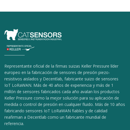
Representante oficial de la firmas suizas Keller Pressure líder
europeo en la fabricación de sensores de presión piezo-
resistivos aislados y Decentlab, fabricante suizo de sensores
IoT LoRaWAN. Más de 40 años de experiencia y más de 1
millón de sensores fabricados cada año avalan los productos
Keller Pressure como la mejor solución para su aplicación de
medida o control de presión en cualquier fluido. Más de 10 años
fabricando sensores IoT LoRaWAN fiables y de calidad
reafirman a Decentlab como un fabricante mundial de
referencia.