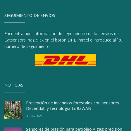
SEGUIMIENTO DE ENVÍOS
Encuentra aquí información de seguimiento de los envíos de
Catsensors: haz click en el botón DHL Parcel e introduce allí tu
número de seguimiento.
NOTICIAS
Prevención de incendios forestales con sensores
Decentlab y tecnología LoRaWAN
31/07/2026
Sensores de presión para petróleo y gas: precisión