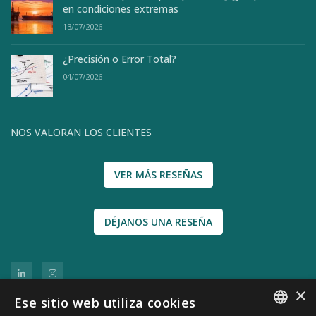
en condiciones extremas
13/07/2026
¿Precisión o Error Total?
04/07/2026
NOS VALORAN LOS CLIENTES
VER MÁS RESEÑAS
DÉJANOS UNA RESEÑA
×
Ese sitio web utiliza cookies