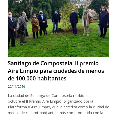
Santiago de Compostela: II premio
Aire Limpio para ciudades de menos
de 100.000 habitantes
22/11/2020
La ciudad de Santiago de Compostela recibió en
octubre el II Premio Aire Limpio, organizado por la
Plataforma X Aire Limpio, que le acredita como la ciudad de
menos de cien mil habitantes más comprometida con la