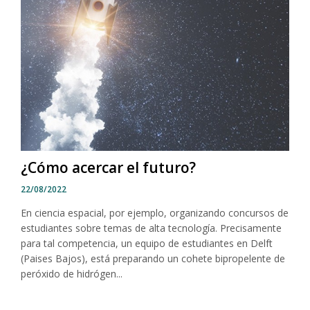
¿Cómo acercar el futuro?
22/08/2022
En ciencia espacial, por ejemplo, organizando concursos de
estudiantes sobre temas de alta tecnología. Precisamente
para tal competencia, un equipo de estudiantes en Delft
(Paises Bajos), está preparando un cohete bipropelente de
peróxido de hidrógen...