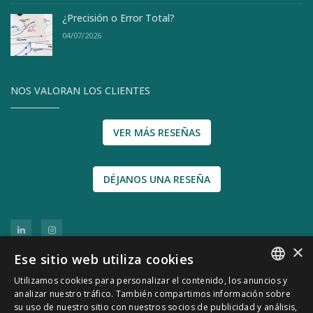
¿Precisión o Error Total?
04/07/2026
NOS VALORAN LOS CLIENTES
VER MÁS RESEÑAS
DÉJANOS UNA RESEÑA
×
Ese sitio web utiliza cookies
Utilizamos cookies para personalizar el contenido, los anuncios y
SPANISH
analizar nuestro tráfico. También compartimos información sobre
su uso de nuestro sitio con nuestros socios de publicidad y análisis,