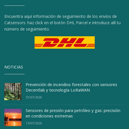
Encuentra aquí información de seguimiento de los envíos de
Catsensors: haz click en el botón DHL Parcel e introduce allí tu
número de seguimiento.
NOTICIAS
Prevención de incendios forestales con sensores
Decentlab y tecnología LoRaWAN
31/07/2026
Sensores de presión para petróleo y gas: precisión
en condiciones extremas
13/07/2026