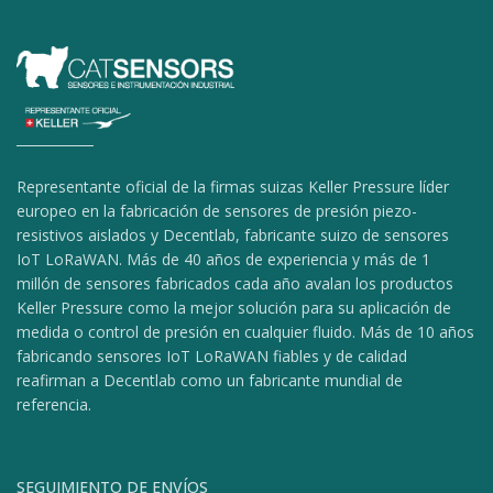
Representante oficial de la firmas suizas Keller Pressure líder
europeo en la fabricación de sensores de presión piezo-
resistivos aislados y Decentlab, fabricante suizo de sensores
IoT LoRaWAN. Más de 40 años de experiencia y más de 1
millón de sensores fabricados cada año avalan los productos
Keller Pressure como la mejor solución para su aplicación de
medida o control de presión en cualquier fluido. Más de 10 años
fabricando sensores IoT LoRaWAN fiables y de calidad
reafirman a Decentlab como un fabricante mundial de
referencia.
SEGUIMIENTO DE ENVÍOS