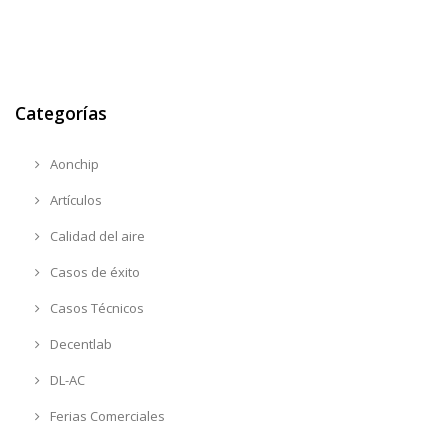
Categorías
Aonchip
Artículos
Calidad del aire
Casos de éxito
Casos Técnicos
Decentlab
DL-AC
Ferias Comerciales