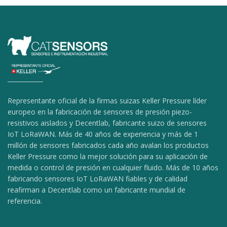
Representante oficial de la firmas suizas Keller Pressure líder
europeo en la fabricación de sensores de presión piezo-
resistivos aislados y Decentlab, fabricante suizo de sensores
IoT LoRaWAN. Más de 40 años de experiencia y más de 1
millón de sensores fabricados cada año avalan los productos
Keller Pressure como la mejor solución para su aplicación de
medida o control de presión en cualquier fluido. Más de 10 años
fabricando sensores IoT LoRaWAN fiables y de calidad
reafirman a Decentlab como un fabricante mundial de
referencia.