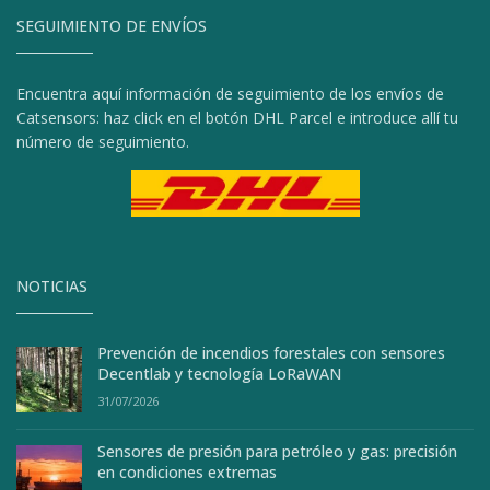
SEGUIMIENTO DE ENVÍOS
Encuentra aquí información de seguimiento de los envíos de
Catsensors: haz click en el botón DHL Parcel e introduce allí tu
número de seguimiento.
NOTICIAS
Prevención de incendios forestales con sensores
Decentlab y tecnología LoRaWAN
31/07/2026
Sensores de presión para petróleo y gas: precisión
en condiciones extremas