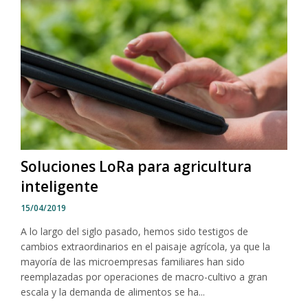
Soluciones LoRa para agricultura
inteligente
15/04/2019
A lo largo del siglo pasado, hemos sido testigos de
cambios extraordinarios en el paisaje agrícola, ya que la
mayoría de las microempresas familiares han sido
reemplazadas por operaciones de macro-cultivo a gran
escala y la demanda de alimentos se ha...