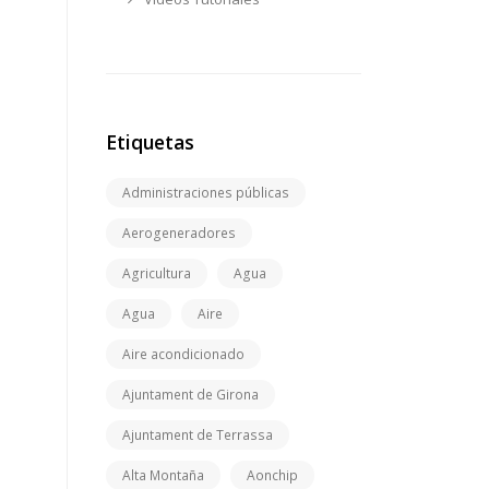
Etiquetas
Administraciones públicas
Aerogeneradores
Agricultura
Agua
Agua
Aire
Aire acondicionado
Ajuntament de Girona
Ajuntament de Terrassa
Alta Montaña
Aonchip