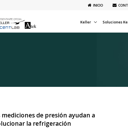
INICIO
CONT
Keller
Soluciones Ke
 mediciones de presión ayudan a
lucionar la refrigeración