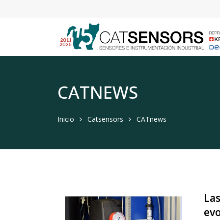
CATNEWS
Inicio
Catsensors
CATnews
Las
evo