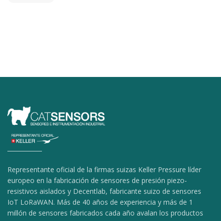
Representante oficial de la firmas suizas Keller Pressure líder
europeo en la fabricación de sensores de presión piezo-
resistivos aislados y Decentlab, fabricante suizo de sensores
IoT LoRaWAN. Más de 40 años de experiencia y más de 1
millón de sensores fabricados cada año avalan los productos