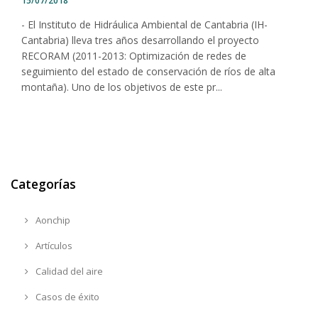
15/07/2018
- El Instituto de Hidráulica Ambiental de Cantabria (IH-
Cantabria) lleva tres años desarrollando el proyecto
RECORAM (2011-2013: Optimización de redes de
seguimiento del estado de conservación de ríos de alta
montaña). Uno de los objetivos de este pr...
Categorías
Aonchip
Artículos
Calidad del aire
Casos de éxito