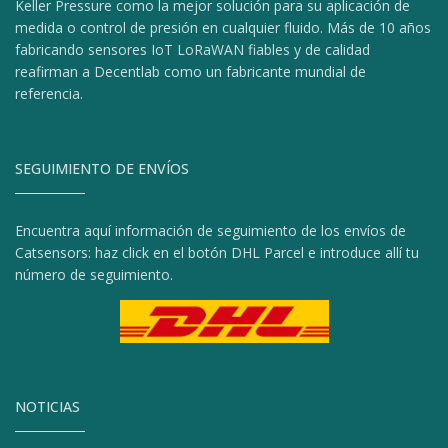
Keller Pressure como la mejor solución para su aplicación de
medida o control de presión en cualquier fluido. Más de 10 años
fabricando sensores IoT LoRaWAN fiables y de calidad
reafirman a Decentlab como un fabricante mundial de
referencia.
SEGUIMIENTO DE ENVÍOS
Encuentra aquí información de seguimiento de los envíos de
Catsensors: haz click en el botón DHL Parcel e introduce allí tu
número de seguimiento.
NOTICIAS