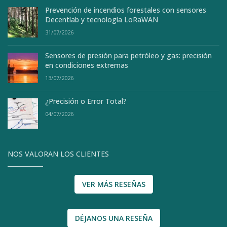
Prevención de incendios forestales con sensores
Decentlab y tecnología LoRaWAN
31/07/2026
Sensores de presión para petróleo y gas: precisión
en condiciones extremas
13/07/2026
¿Precisión o Error Total?
04/07/2026
NOS VALORAN LOS CLIENTES
VER MÁS RESEÑAS
DÉJANOS UNA RESEÑA