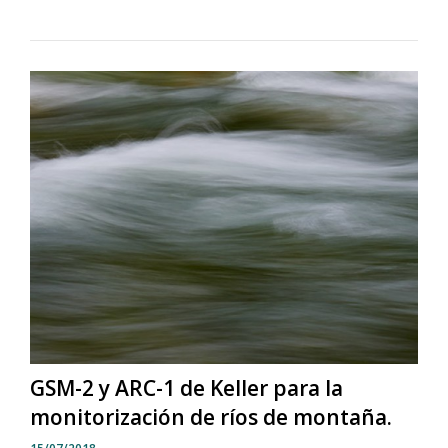
GSM-2 y ARC-1 de Keller para la
monitorización de ríos de montaña.