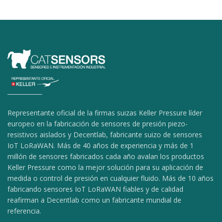
Representante oficial de la firmas suizas Keller Pressure líder
europeo en la fabricación de sensores de presión piezo-
resistivos aislados y Decentlab, fabricante suizo de sensores
IoT LoRaWAN. Más de 40 años de experiencia y más de 1
millón de sensores fabricados cada año avalan los productos
Keller Pressure como la mejor solución para su aplicación de
medida o control de presión en cualquier fluido. Más de 10 años
fabricando sensores IoT LoRaWAN fiables y de calidad
reafirman a Decentlab como un fabricante mundial de
referencia.