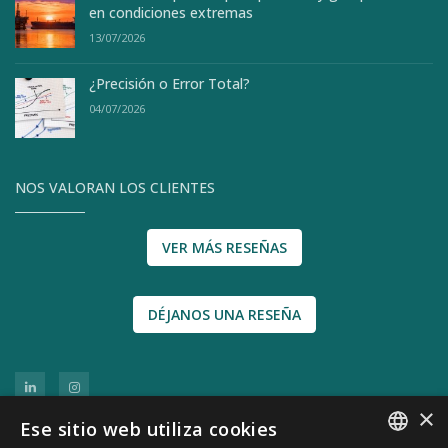
en condiciones extremas
13/07/2026
¿Precisión o Error Total?
04/07/2026
NOS VALORAN LOS CLIENTES
VER MÁS RESEÑAS
DÉJANOS UNA RESEÑA
×
Ese sitio web utiliza cookies