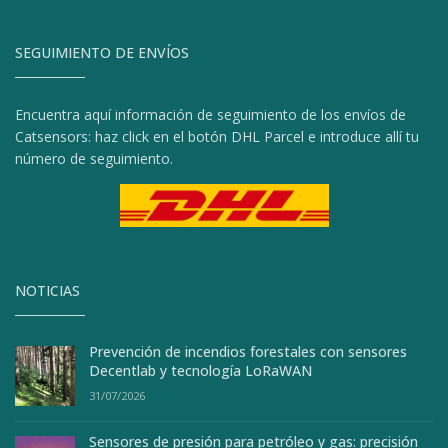
SEGUIMIENTO DE ENVÍOS
Encuentra aquí información de seguimiento de los envíos de
Catsensors: haz click en el botón DHL Parcel e introduce allí tu
número de seguimiento.
NOTICIAS
Prevención de incendios forestales con sensores
Decentlab y tecnología LoRaWAN
31/07/2026
Sensores de presión para petróleo y gas: precisión