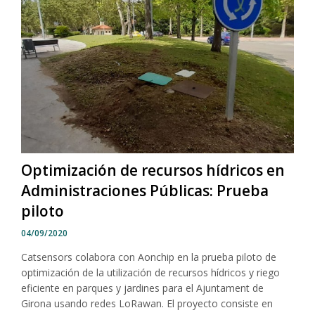
Optimización de recursos hídricos en
Administraciones Públicas: Prueba
piloto
04/09/2020
Catsensors colabora con Aonchip en la prueba piloto de
optimización de la utilización de recursos hídricos y riego
eficiente en parques y jardines para el Ajuntament de
Girona usando redes LoRawan. El proyecto consiste en