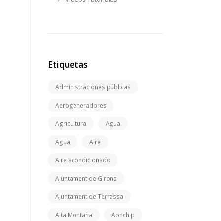
Etiquetas
Administraciones públicas
Aerogeneradores
Agricultura
Agua
Agua
Aire
Aire acondicionado
Ajuntament de Girona
Ajuntament de Terrassa
Alta Montaña
Aonchip