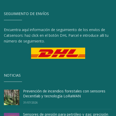
SEGUIMIENTO DE ENVÍOS
Encuentra aquí información de seguimiento de los envíos de
Catsensors: haz click en el botón DHL Parcel e introduce allí tu
número de seguimiento.
NOTICIAS
Prevención de incendios forestales con sensores
Decentlab y tecnología LoRaWAN
31/07/2026
Sensores de presión para petróleo y gas: precisión