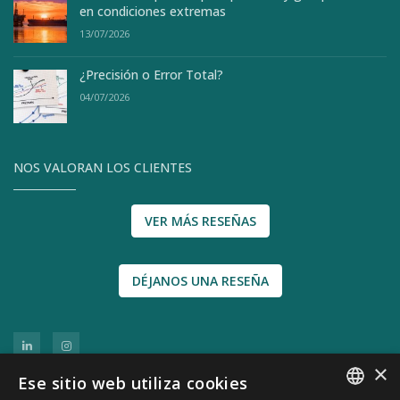
en condiciones extremas
13/07/2026
¿Precisión o Error Total?
04/07/2026
NOS VALORAN LOS CLIENTES
VER MÁS RESEÑAS
DÉJANOS UNA RESEÑA
×
Ese sitio web utiliza cookies