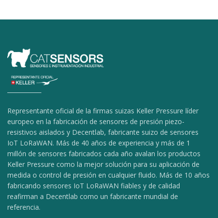
Representante oficial de la firmas suizas Keller Pressure líder
europeo en la fabricación de sensores de presión piezo-
resistivos aislados y Decentlab, fabricante suizo de sensores
IoT LoRaWAN. Más de 40 años de experiencia y más de 1
millón de sensores fabricados cada año avalan los productos
Keller Pressure como la mejor solución para su aplicación de
medida o control de presión en cualquier fluido. Más de 10 años
fabricando sensores IoT LoRaWAN fiables y de calidad
reafirman a Decentlab como un fabricante mundial de
referencia.