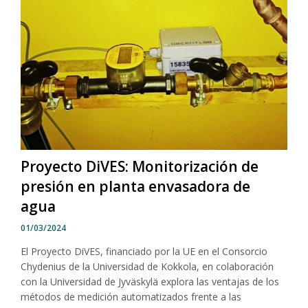
Proyecto DiVES: Monitorización de
presión en planta envasadora de
agua
01/03/2024
El Proyecto DiVES, financiado por la UE en el Consorcio
Chydenius de la Universidad de Kokkola, en colaboración
con la Universidad de Jyväskylä explora las ventajas de los
métodos de medición automatizados frente a las