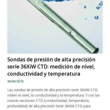
Sondas de presión de alta precisión
serie 36XiW CTD: medición de nivel,
conductividad y temperatura
30/09/2019
Las sondas de presión de alta precisión serie 36XiW CTD
miden el nivel, la conductividad y la temperatura. Y con las
nuevas versiones CTD (conductividad, temperatura,
profundidad) de alta precisión Serie 36XiW CTD para