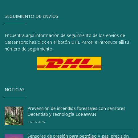
SEGUIMIENTO DE ENVÍOS
Encuentra aquí información de seguimiento de los envíos de
Catsensors: haz click en el botón DHL Parcel e introduce allí tu
número de seguimiento.
NOTICIAS
Prevención de incendios forestales con sensores
Decentlab y tecnología LoRaWAN
31/07/2026
Sensores de presión para petróleo y gas: precisión