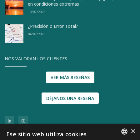
en condiciones extremas
13/07/2026
¿Precisión o Error Total?
04/07/2026
NOS VALORAN LOS CLIENTES
VER MÁS RESEÑAS
DÉJANOS UNA RESEÑA
×
Ese sitio web utiliza cookies