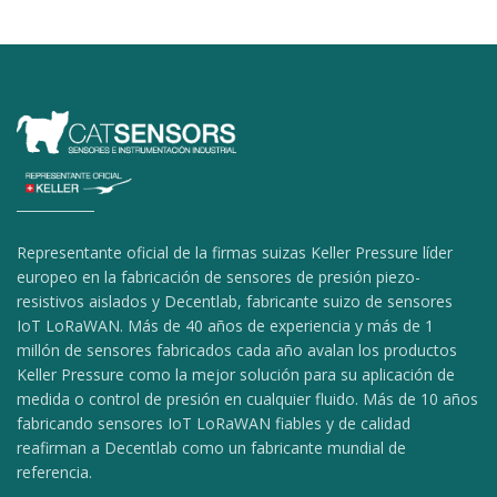
Representante oficial de la firmas suizas Keller Pressure líder
europeo en la fabricación de sensores de presión piezo-
resistivos aislados y Decentlab, fabricante suizo de sensores
IoT LoRaWAN. Más de 40 años de experiencia y más de 1
millón de sensores fabricados cada año avalan los productos
Keller Pressure como la mejor solución para su aplicación de
medida o control de presión en cualquier fluido. Más de 10 años
fabricando sensores IoT LoRaWAN fiables y de calidad
reafirman a Decentlab como un fabricante mundial de
referencia.