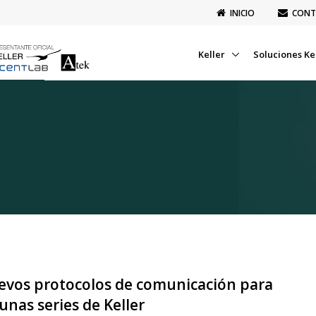
INICIO
CONT
Keller
Soluciones Ke
evos protocolos de comunicación para
unas series de Keller