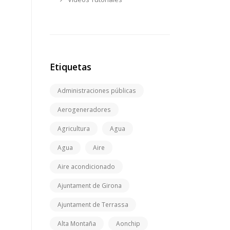
Etiquetas
Administraciones públicas
Aerogeneradores
Agricultura
Agua
Agua
Aire
Aire acondicionado
Ajuntament de Girona
Ajuntament de Terrassa
Alta Montaña
Aonchip