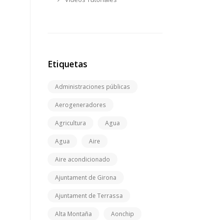
Etiquetas
Administraciones públicas
Aerogeneradores
Agricultura
Agua
Agua
Aire
Aire acondicionado
Ajuntament de Girona
Ajuntament de Terrassa
Alta Montaña
Aonchip