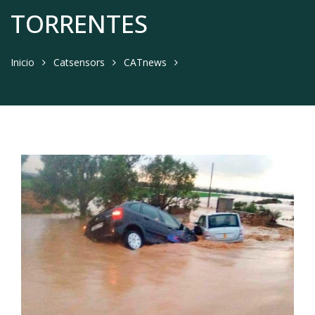
TORRENTES
Inicio
Catsensors
CATnews