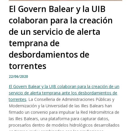
El Govern Balear y la UIB
colaboran para la creación
de un servicio de alerta
temprana de
desbordamientos de
torrentes
22/06/2020
El Govern Balear y la UIB colaboran para la creación de un
servicio de alerta temprana ante los desbordamientos de
torrentes
. La Conselleria de Administraciones Públicas y
Modernización y la Universidad de las Illes Balears han
firmado un convenio para impulsar la Red Hidrométrica de
las Illes Balears, una plataforma para capturar datos,
procesarlos dentro de modelos hidrológicos desarrollados