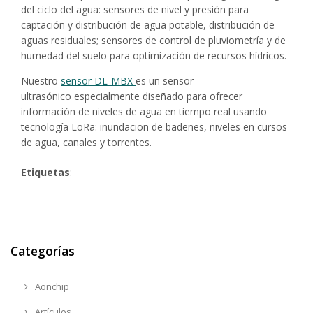
del ciclo del agua: sensores de nivel y presión para
captación y distribución de agua potable, distribución de
aguas residuales; sensores de control de pluviometría y de
humedad del suelo para optimización de recursos hídricos.
Nuestro
sensor DL-MBX
es un sensor
ultrasónico especialmente diseñado para ofrecer
información de niveles de agua en tiempo real usando
tecnología LoRa: inundacion de badenes, niveles en cursos
de agua, canales y torrentes.
Etiquetas
:
Categorías
Aonchip
Artículos