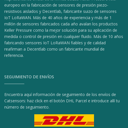
europeo en la fabricación de sensores de presión piezo-
resistivos aislados y Decentlab, fabricante suizo de sensores
IoT LoRaWAN. Más de 40 años de experiencia y más de 1
millón de sensores fabricados cada año avalan los productos
Keller Pressure como la mejor solución para su aplicación de
medida o control de presión en cualquier fluido. Más de 10 años
fabricando sensores IoT LoRaWAN fiables y de calidad
reafirman a Decentlab como un fabricante mundial de
referencia.
SEGUIMIENTO DE ENVÍOS
Encuentra aquí información de seguimiento de los envíos de
Catsensors: haz click en el botón DHL Parcel e introduce allí tu
número de seguimiento.