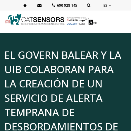
ES
‭690 928 145‬
EL GOVERN BALEAR Y LA
UIB COLABORAN PARA
LA CREACIÓN DE UN
SERVICIO DE ALERTA
TEMPRANA DE
DESBORDAMIENTOS DE