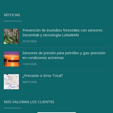
NOTICIAS
Prevención de incendios forestales con sensores
Decentlab y tecnología LoRaWAN
31/07/2026
Sensores de presión para petróleo y gas: precisión
en condiciones extremas
13/07/2026
¿Precisión o Error Total?
04/07/2026
NOS VALORAN LOS CLIENTES