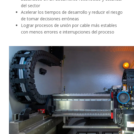
del sector
Acelerar los tiempos de desarrollo y reducir el riesgo
de tomar decisiones erróneas
Lograr procesos de unión por cable más estables
con menos errores e interrupciones del proceso