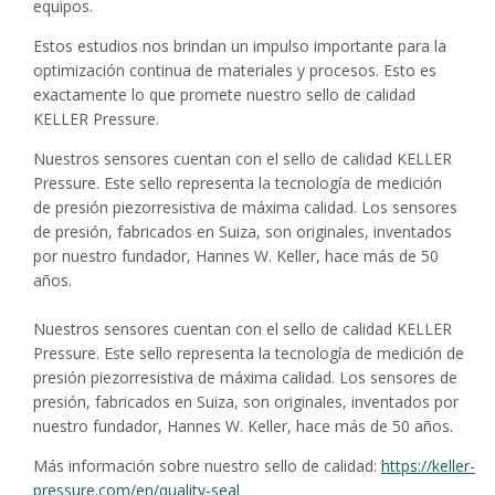
equipos.
Estos estudios nos brindan un impulso importante para la
optimización continua de materiales y procesos. Esto es
exactamente lo que promete nuestro sello de calidad
KELLER Pressure.
Nuestros sensores cuentan con el sello de calidad KELLER
Pressure. Este sello representa la tecnología de medición
de presión piezorresistiva de máxima calidad. Los sensores
de presión, fabricados en Suiza, son originales, inventados
por nuestro fundador, Hannes W. Keller, hace más de 50
años.
Nuestros sensores cuentan con el sello de calidad KELLER
Pressure. Este sello representa la tecnología de medición de
presión piezorresistiva de máxima calidad. Los sensores de
presión, fabricados en Suiza, son originales, inventados por
nuestro fundador, Hannes W. Keller, hace más de 50 años.
Más información sobre nuestro sello de calidad:
https://keller-
pressure.com/en/quality-seal