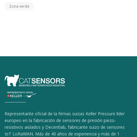
Zona verde
Representante oficial de la firmas suizas Keller Pressure líder
europeo en la fabricación de sensores de presión piezo-
resistivos aislados y Decentlab, fabricante suizo de sensores
IoT LoRaWAN. Más de 40 años de experiencia y más de 1