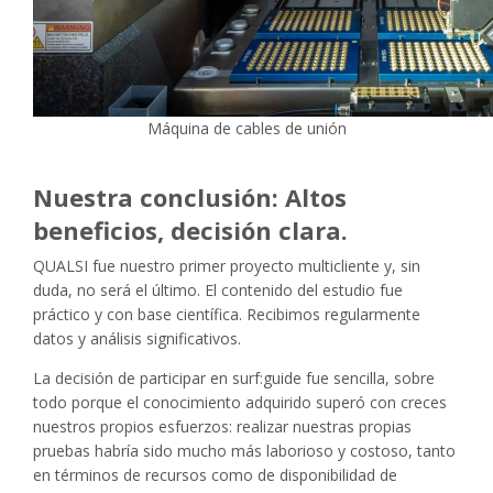
Máquina de cables de unión
Nuestra conclusión: Altos
beneficios, decisión clara.
QUALSI fue nuestro primer proyecto multicliente y, sin
duda, no será el último. El contenido del estudio fue
práctico y con base científica. Recibimos regularmente
datos y análisis significativos.
La decisión de participar en surf:guide fue sencilla, sobre
todo porque el conocimiento adquirido superó con creces
nuestros propios esfuerzos: realizar nuestras propias
pruebas habría sido mucho más laborioso y costoso, tanto
en términos de recursos como de disponibilidad de