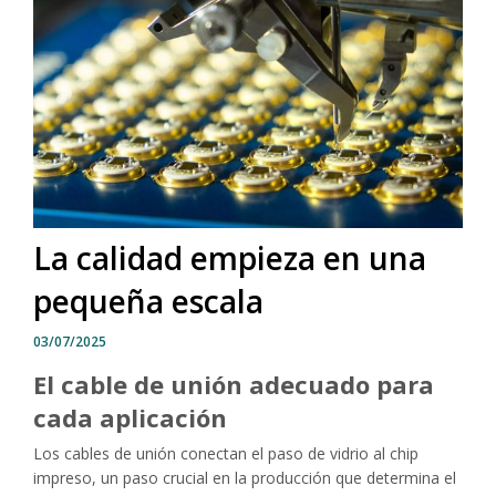
La calidad empieza en una
pequeña escala
03/07/2025
El cable de unión adecuado para
cada aplicación
Los cables de unión conectan el paso de vidrio al chip
impreso, un paso crucial en la producción que determina el