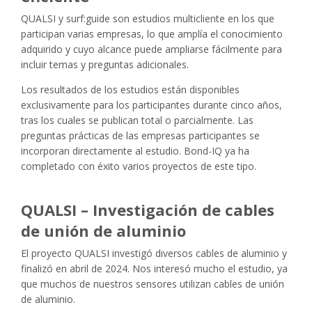
QUALSI y surf:guide son estudios multicliente en los que
participan varias empresas, lo que amplía el conocimiento
adquirido y cuyo alcance puede ampliarse fácilmente para
incluir temas y preguntas adicionales.
Los resultados de los estudios están disponibles
exclusivamente para los participantes durante cinco años,
tras los cuales se publican total o parcialmente. Las
preguntas prácticas de las empresas participantes se
incorporan directamente al estudio. Bond-IQ ya ha
completado con éxito varios proyectos de este tipo.
QUALSI – Investigación de cables
de unión de aluminio
El proyecto QUALSI investigó diversos cables de aluminio y
finalizó en abril de 2024. Nos interesó mucho el estudio, ya
que muchos de nuestros sensores utilizan cables de unión
de aluminio.