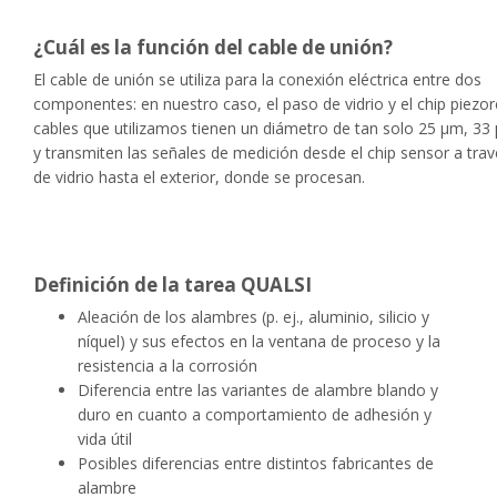
¿Cuál es la función del cable de unión?
El cable de unión se utiliza para la conexión eléctrica entre dos
componentes: en nuestro caso, el paso de vidrio y el chip piezor
cables que utilizamos tienen un diámetro de tan solo 25 µm, 3
y transmiten las señales de medición desde el chip sensor a tra
de vidrio hasta el exterior, donde se procesan.
Definición de la tarea QUALSI
Aleación de los alambres (p. ej., aluminio, silicio y
níquel) y sus efectos en la ventana de proceso y la
resistencia a la corrosión
Diferencia entre las variantes de alambre blando y
duro en cuanto a comportamiento de adhesión y
vida útil
Posibles diferencias entre distintos fabricantes de
alambre