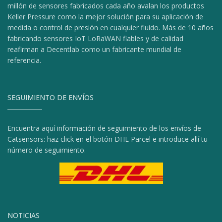
millón de sensores fabricados cada año avalan los productos
Keller Pressure como la mejor solución para su aplicación de
medida o control de presión en cualquier fluido. Más de 10 años
fabricando sensores IoT LoRaWAN fiables y de calidad
reafirman a Decentlab como un fabricante mundial de
referencia.
SEGUIMIENTO DE ENVÍOS
Encuentra aquí información de seguimiento de los envíos de
Catsensors: haz click en el botón DHL Parcel e introduce allí tu
número de seguimiento.
NOTICIAS