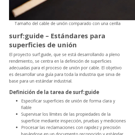
Tamaño del cable de unión comparado con una cerilla
surf:guide – Estándares para
superficies de unión
El proyecto surf:guide, que se está desarrollando a pleno
rendimiento, se centra en la definición de superficies
adecuadas para el proceso de unión por cable. El objetivo
es desarrollar una guía para toda la industria que sirva de
base para un estándar industrial.
Definición de la tarea de surf:guide
Especificar superficies de unión de forma clara y
fiable
Supervisar los límites de las propiedades de la
superficie mediante inspección, pruebas y mediciones
Procesar las reclamaciones con rapidez y precisión
basándose en un documento reconocido y estándar