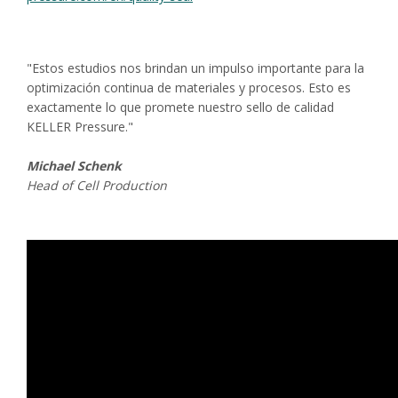
"Estos estudios nos brindan un impulso importante para la
optimización continua de materiales y procesos. Esto es
exactamente lo que promete nuestro sello de calidad
KELLER Pressure."
Michael Schenk
Head of Cell Production