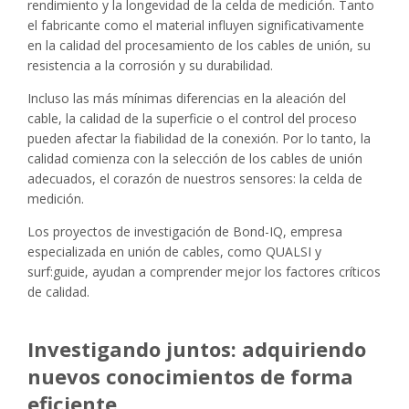
rendimiento y la longevidad de la celda de medición. Tanto
el fabricante como el material influyen significativamente
en la calidad del procesamiento de los cables de unión, su
resistencia a la corrosión y su durabilidad.
Incluso las más mínimas diferencias en la aleación del
cable, la calidad de la superficie o el control del proceso
pueden afectar la fiabilidad de la conexión. Por lo tanto, la
calidad comienza con la selección de los cables de unión
adecuados, el corazón de nuestros sensores: la celda de
medición.
Los proyectos de investigación de Bond-IQ, empresa
especializada en unión de cables, como QUALSI y
surf:guide, ayudan a comprender mejor los factores críticos
de calidad.
Investigando juntos: adquiriendo
nuevos conocimientos de forma
eficiente