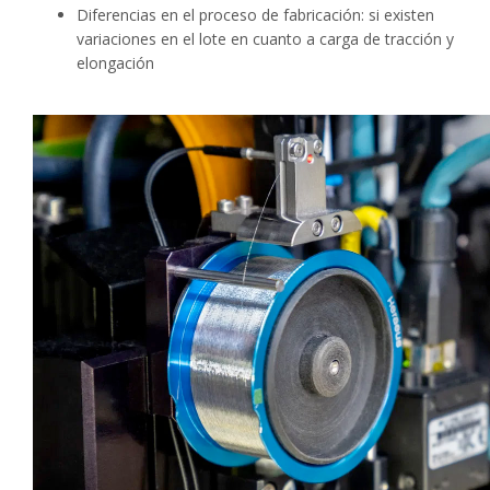
Diferencias en el proceso de fabricación: si existen
variaciones en el lote en cuanto a carga de tracción y
elongación