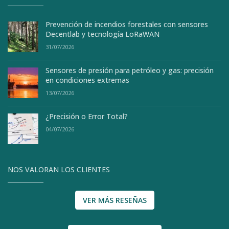
Prevención de incendios forestales con sensores
Decentlab y tecnología LoRaWAN
31/07/2026
Sensores de presión para petróleo y gas: precisión
en condiciones extremas
13/07/2026
¿Precisión o Error Total?
04/07/2026
NOS VALORAN LOS CLIENTES
VER MÁS RESEÑAS